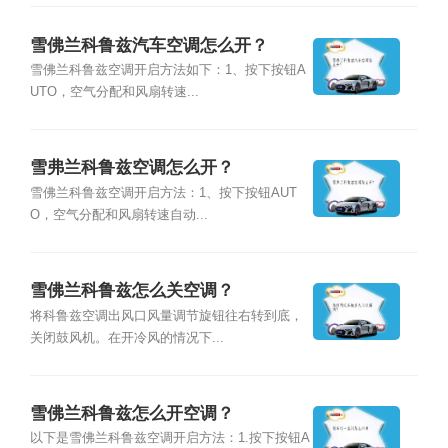
雪佛兰科鲁兹汽车空调怎么开？
雪佛兰科鲁兹空调开启方法如下：1、按下按钮A
UTO，空气分配和风扇转速...
雪弗兰科鲁兹空调怎么开？
雪佛兰科鲁兹空调开启方法：1、按下按钮AUT
O，空气分配和风扇转速自动...
雪佛兰科鲁兹怎么关空调？
将科鲁兹空调出风口风量调节旋钮往右转到底，
关闭鼓风机。在开冷风的情况下...
雪佛兰科鲁兹怎么开空调？
以下是雪佛兰科鲁兹空调开启方法：1.按下按钮A