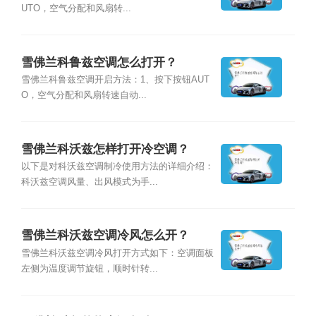
UTO，空气分配和风扇转...
雪佛兰科鲁兹空调怎么打开？
雪佛兰科鲁兹空调开启方法：1、按下按钮AUT
O，空气分配和风扇转速自动...
雪佛兰科沃兹怎样打开冷空调？
以下是对科沃兹空调制冷使用方法的详细介绍：
科沃兹空调风量、出风模式为手...
雪佛兰科沃兹空调冷风怎么开？
雪佛兰科沃兹空调冷风打开方式如下：空调面板
左侧为温度调节旋钮，顺时针转...