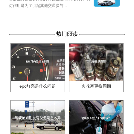
灯作用是为了引起其他交通参与...
热门阅读
epc灯亮是什么问题
火花塞更换周期