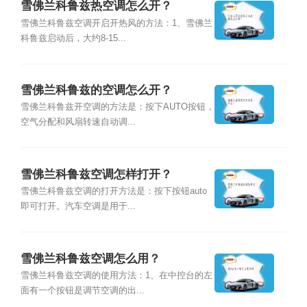
雪佛兰科鲁兹热空调怎么开？
雪佛兰科鲁兹空调开启开热风的方法：1、雪佛兰
科鲁兹启动后，大约8-15...
雪佛兰科鲁兹的空调怎么开？
雪佛兰科鲁兹开空调的方法是：按下AUTO按钮，
空气分配和风扇转速自动调...
雪佛兰科鲁兹空调怎样打开？
雪佛兰科鲁兹空调的打开方法是：按下按钮auto
即可打开。汽车空调是用于...
雪佛兰科鲁兹空调怎么用？
雪佛兰科鲁兹空调的使用方法：1、在中控台的左
面有一个按钮是调节空调的出...