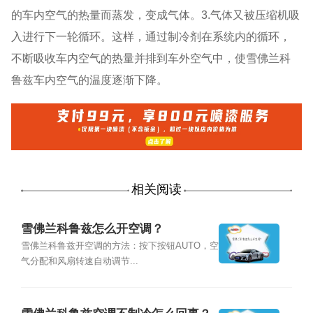
的车内空气的热量而蒸发，变成气体。3.气体又被压缩机吸
入进行下一轮循环。这样，通过制冷剂在系统内的循环，
不断吸收车内空气的热量并排到车外空气中，使雪佛兰科
鲁兹车内空气的温度逐渐下降。
相关阅读
雪佛兰科鲁兹怎么开空调？
雪佛兰科鲁兹开空调的方法：按下按钮AUTO，空
气分配和风扇转速自动调节...