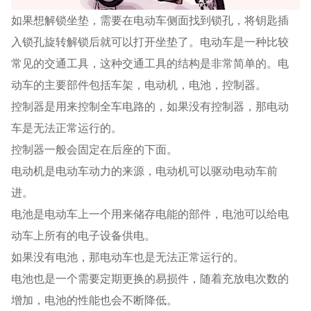
如果想解锁坐垫，需要在电动车侧面找到锁孔，将钥匙插
入锁孔旋转解锁后就可以打开坐垫了。电动车是一种比较
常见的交通工具，这种交通工具的结构是非常简单的。电
动车的主要部件包括车架，电动机，电池，控制器。
控制器是用来控制全车电路的，如果没有控制器，那电动
车是无法正常运行的。
控制器一般会固定在后座的下面。
电动机是电动车动力的来源，电动机可以驱动电动车前
进。
电池是电动车上一个用来储存电能的部件，电池可以给电
动车上所有的电子设备供电。
如果没有电池，那电动车也是无法正常运行的。
电池也是一个需要定期更换的易损件，随着充放电次数的
增加，电池的性能也会不断降低。