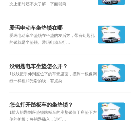
次上锁时还不太了解，下面就简...
爱玛电动车坐垫锁在哪
爱玛电动车坐垫锁在坐垫的左后方，带有钥匙孔
的锁就是坐垫锁。爱玛电动车打...
没钥匙电车坐垫怎么开？
1找线把手伸到座位下的车壳里面，摸到一根像网
线一样粗和光滑的线，有点类...
怎么打开踏板车的坐垫锁？
1插入钥匙到座垫锁踏板车的座垫锁位于座垫下左
侧的护板；将钥匙插入，进行...