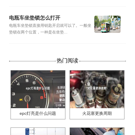
电瓶车坐垫锁怎么打开
电瓶车坐垫锁直接用钥匙开启就可以了。一般坐
垫锁在两个位置，一种是在坐垫...
热门阅读
epc灯亮是什么问题
火花塞更换周期