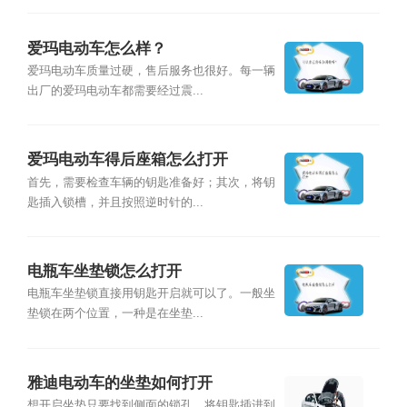
爱玛电动车怎么样？
爱玛电动车质量过硬，售后服务也很好。每一辆
出厂的爱玛电动车都需要经过震...
爱玛电动车得后座箱怎么打开
首先，需要检查车辆的钥匙准备好；其次，将钥
匙插入锁槽，并且按照逆时针的...
电瓶车坐垫锁怎么打开
电瓶车坐垫锁直接用钥匙开启就可以了。一般坐
垫锁在两个位置，一种是在坐垫...
雅迪电动车的坐垫如何打开
想开启坐垫只要找到侧面的锁孔，将钥匙插进到