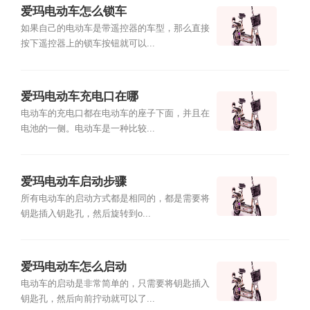
爱玛电动车怎么锁车
如果自己的电动车是带遥控器的车型，那么直接
按下遥控器上的锁车按钮就可以...
爱玛电动车充电口在哪
电动车的充电口都在电动车的座子下面，并且在
电池的一侧。电动车是一种比较...
爱玛电动车启动步骤
所有电动车的启动方式都是相同的，都是需要将
钥匙插入钥匙孔，然后旋转到o...
爱玛电动车怎么启动
电动车的启动是非常简单的，只需要将钥匙插入
钥匙孔，然后向前拧动就可以了...