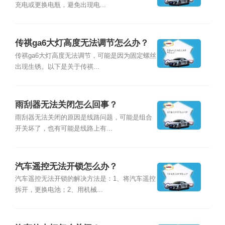
充电或更换电瓶，避免出现电...
传祺ga6大灯高度无法调节怎么办？
传祺ga6大灯高度无法调节，可能是因为固定螺丝
出现生锈。以下是关于传祺...
雨刮器无法关闭怎么回事？
雨刮器无法关闭的原因是线路问题，可能是组合
开关坏了，也有可能是线路上有...
汽车遥控无法开锁怎么办？
汽车遥控无法开锁的解决方法是：1、将汽车遥控
拆开，更换电池；2、用机械...