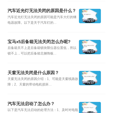
汽车近光灯无法关闭的原因是什么？
汽车近光灯无法关闭的原因可能是汽车大灯的继
电器故障。以下是关于汽车灯的...
宝马x5后备箱无法关闭怎么办呢?
后备箱关不上是后备箱锁块限位器位置低，所以
锁不上，可以把后备箱北侧饰板...
天窗无法关闭是什么原因？
天窗无法关闭的原因介绍：1、可能是天窗线路故
障；2、天窗的带动电机损坏...
汽车无法启动了怎么办？
以下是汽车无法启动的处理方法：1、及时对电瓶