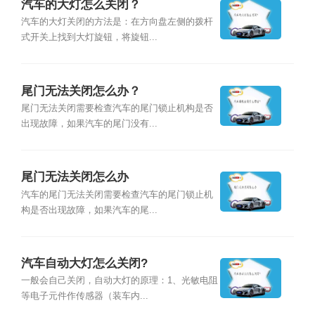
汽车的大灯怎么关闭？
汽车的大灯关闭的方法是：在方向盘左侧的拨杆
式开关上找到大灯旋钮，将旋钮...
尾门无法关闭怎么办？
尾门无法关闭需要检查汽车的尾门锁止机构是否
出现故障，如果汽车的尾门没有...
尾门无法关闭怎么办
汽车的尾门无法关闭需要检查汽车的尾门锁止机
构是否出现故障，如果汽车的尾...
汽车自动大灯怎么关闭?
一般会自己关闭，自动大灯的原理：1、光敏电阻
等电子元件作传感器（装车内...