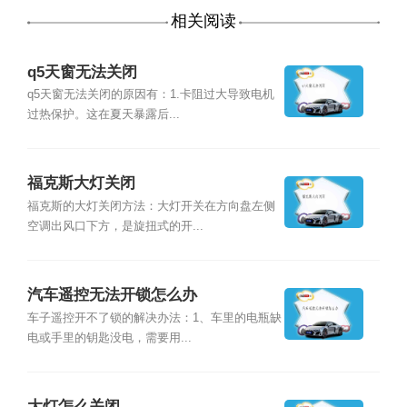
相关阅读
q5天窗无法关闭
q5天窗无法关闭的原因有：1.卡阻过大导致电机
过热保护。这在夏天暴露后...
福克斯大灯关闭
福克斯的大灯关闭方法：大灯开关在方向盘左侧
空调出风口下方，是旋扭式的开...
汽车遥控无法开锁怎么办
车子遥控开不了锁的解决办法：1、车里的电瓶缺
电或手里的钥匙没电，需要用...
大灯怎么关闭