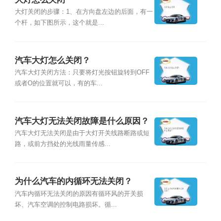
大灯关闭的步骤：1、在方向盘左边的后面，有一
个杆，如下图所示，这个就是...
汽车大灯怎么关闭？
汽车大灯关闭方法：只要将灯光按钮旋转到OFF
或者O的位置就可以，有的车...
汽车大灯无法关闭故障是什么原因？
汽车大灯无法关闭是由于大灯开关线路断路或短
路，或前方挡处的光线雨量传感...
为什么汽车的内循环无法关闭？
汽车内循环无法关闭的原因有循环风的开关损
坏、汽车空调的控制电路损坏。循...