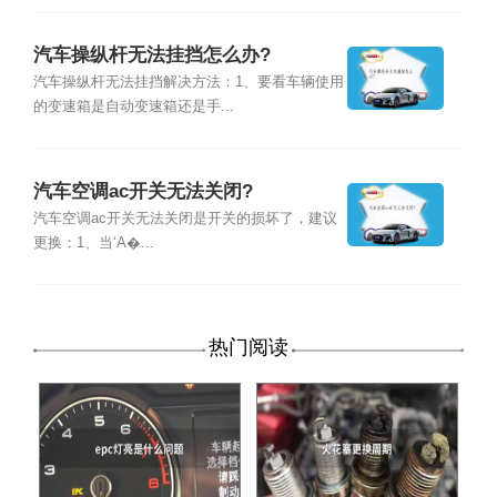
汽车操纵杆无法挂挡怎么办?
汽车操纵杆无法挂挡解决方法：1、要看车辆使用
的变速箱是自动变速箱还是手...
汽车空调ac开关无法关闭?
汽车空调ac开关无法关闭是开关的损坏了，建议
更换：1、当‘A�...
热门阅读