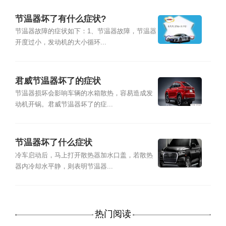
节温器坏了有什么症状?
节温器故障的症状如下：1、节温器故障，节温器
开度过小，发动机的大小循环...
君威节温器坏了的症状
节温器损坏会影响车辆的水箱散热，容易造成发
动机开锅。君威节温器坏了的症...
节温器坏了什么症状
冷车启动后，马上打开散热器加水口盖，若散热
器内冷却水平静，则表明节温器...
热门阅读