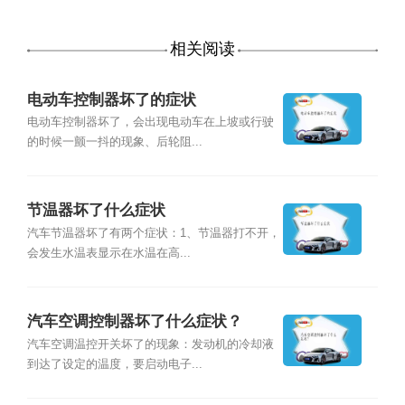
相关阅读
电动车控制器坏了的症状
电动车控制器坏了，会出现电动车在上坡或行驶
的时候一颤一抖的现象、后轮阻...
节温器坏了什么症状
汽车节温器坏了有两个症状：1、节温器打不开，
会发生水温表显示在水温在高...
汽车空调控制器坏了什么症状？
汽车空调温控开关坏了的现象：发动机的冷却液
到达了设定的温度，要启动电子...