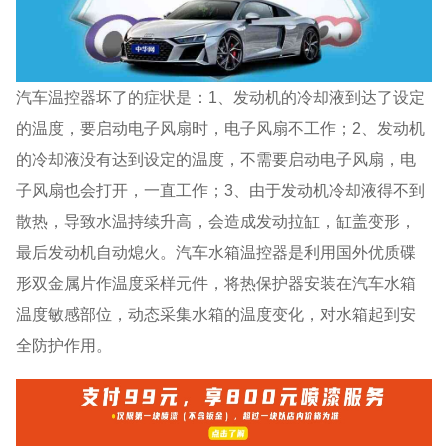
汽车温控器坏了的症状是：1、发动机的冷却液到达了设定
的温度，要启动电子风扇时，电子风扇不工作；2、发动机
的冷却液没有达到设定的温度，不需要启动电子风扇，电
子风扇也会打开，一直工作；3、由于发动机冷却液得不到
散热，导致水温持续升高，会造成发动拉缸，缸盖变形，
最后发动机自动熄火。汽车水箱温控器是利用国外优质碟
形双金属片作温度采样元件，将热保护器安装在汽车水箱
温度敏感部位，动态采集水箱的温度变化，对水箱起到安
全防护作用。