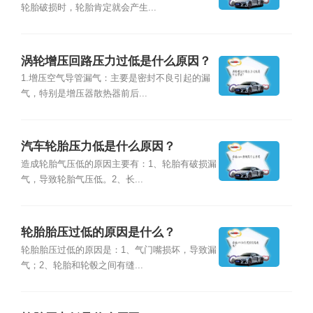
轮胎破损时，轮胎肯定就会产生...
涡轮增压回路压力过低是什么原因？
1.增压空气导管漏气：主要是密封不良引起的漏
气，特别是增压器散热器前后...
汽车轮胎压力低是什么原因？
造成轮胎气压低的原因主要有：1、轮胎有破损漏
气，导致轮胎气压低。2、长...
轮胎胎压过低的原因是什么？
轮胎胎压过低的原因是：1、气门嘴损坏，导致漏
气；2、轮胎和轮毂之间有缝...