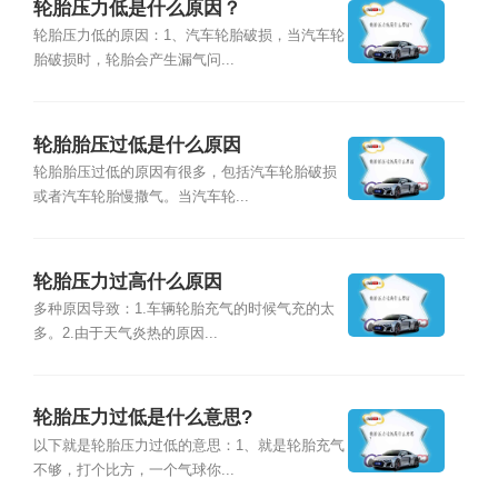
轮胎压力低是什么原因？
轮胎压力低的原因：1、汽车轮胎破损，当汽车轮
胎破损时，轮胎会产生漏气问...
轮胎胎压过低是什么原因
轮胎胎压过低的原因有很多，包括汽车轮胎破损
或者汽车轮胎慢撒气。当汽车轮...
轮胎压力过高什么原因
多种原因导致：1.车辆轮胎充气的时候气充的太
多。2.由于天气炎热的原因...
轮胎压力过低是什么意思?
以下就是轮胎压力过低的意思：1、就是轮胎充气
不够，打个比方，一个气球你...