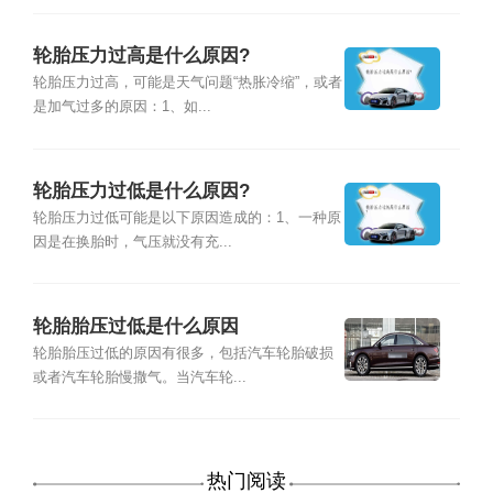
轮胎压力过高是什么原因?
轮胎压力过高，可能是天气问题“热胀冷缩”，或者
是加气过多的原因：1、如...
轮胎压力过低是什么原因?
轮胎压力过低可能是以下原因造成的：1、一种原
因是在换胎时，气压就没有充...
轮胎胎压过低是什么原因
轮胎胎压过低的原因有很多，包括汽车轮胎破损
或者汽车轮胎慢撒气。当汽车轮...
热门阅读