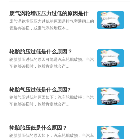
废气涡轮增压压力过低的原因是什
么？
废气涡轮增压压力过低的原因是排气旁通阀上的
管路有破损，或废气涡轮增压本...
轮胎胎压过低是什么原因？
轮胎胎压过低的原因可能是汽车轮胎破损。当汽
车轮胎破损时，轮胎肯定就会产...
轮胎气压过低是什么原因?
轮胎气压过低的原因如下：汽车轮胎破损：当汽
车轮胎破损时，轮胎肯定就会产...
轮胎胎压低是什么原因？
轮胎胎压低的原因如下：汽车轮胎破损：当汽车