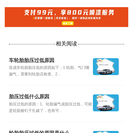
相关阅读
车轮胎胎压过低原因
造成车轮胎胎压低的原因如下：1.轮胎、气门嘴
漏气，需要到轮胎店检查。2...
胎压过低什么原因
胎压过低的原因：1、轮胎漏气成胎压过低，可能
是轮胎被钉子扎破了，也有可...