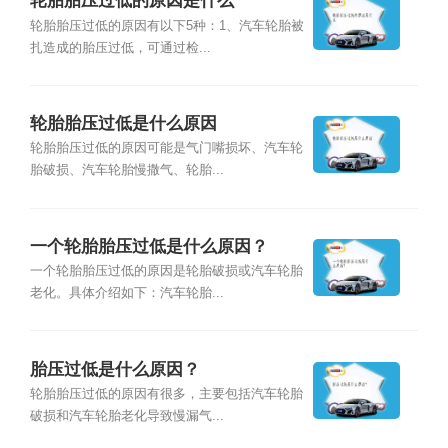
轮胎胎压过低的原因是什么
轮胎胎压过低的原因有以下5种：1、汽车轮胎被
扎造成的胎压过低，可通过检...
轮胎胎压过低是什么原因
轮胎胎压过低的原因可能是气门嘴损坏、汽车轮
胎破损、汽车轮胎慢撒气、轮胎...
一个轮胎胎压过低是什么原因？
一个轮胎胎压过低的原因是轮胎破损或汽车轮胎
老化。具体介绍如下：汽车轮胎...
胎压过低是什么原因？
轮胎胎压过低的原因有很多，主要包括汽车轮胎
破损和汽车轮胎老化导致慢漏气...