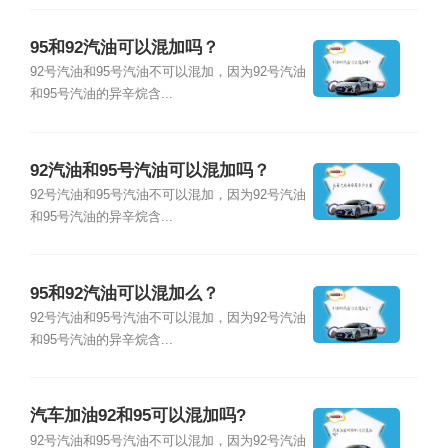
95和92汽油可以混加吗？
92号汽油和95号汽油不可以混加，因为92号汽油
和95号汽油的异辛烷含...
92汽油和95号汽油可以混加吗？
92号汽油和95号汽油不可以混加，因为92号汽油
和95号汽油的异辛烷含...
95和92汽油可以混加么？
92号汽油和95号汽油不可以混加，因为92号汽油
和95号汽油的异辛烷含...
汽车加油92和95可以混加吗?
92号汽油和95号汽油不可以混加，因为92号汽油