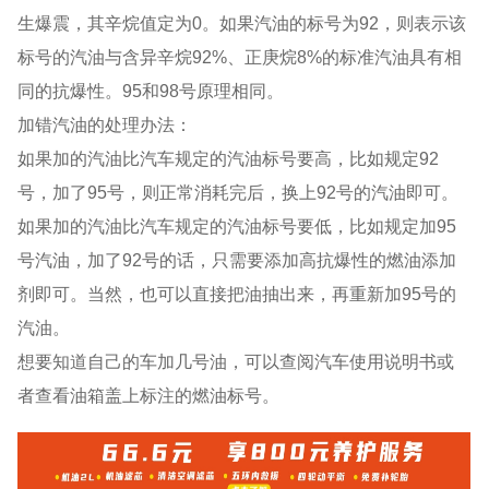
生爆震，其辛烷值定为0。如果汽油的标号为92，则表示该
标号的汽油与含异辛烷92%、正庚烷8%的标准汽油具有相
同的抗爆性。95和98号原理相同。
加错汽油的处理办法：
如果加的汽油比汽车规定的汽油标号要高，比如规定92
号，加了95号，则正常消耗完后，换上92号的汽油即可。
如果加的汽油比汽车规定的汽油标号要低，比如规定加95
号汽油，加了92号的话，只需要添加高抗爆性的燃油添加
剂即可。当然，也可以直接把油抽出来，再重新加95号的
汽油。
想要知道自己的车加几号油，可以查阅汽车使用说明书或
者查看油箱盖上标注的燃油标号。