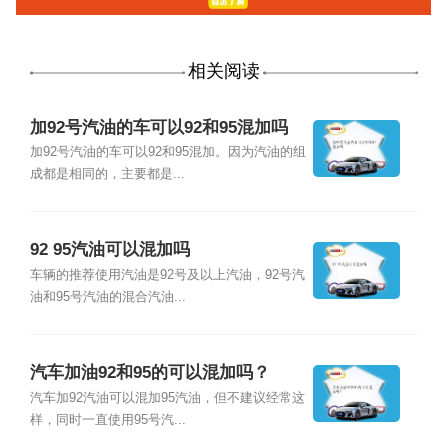
相关阅读
加92号汽油的车可以92和95混加吗
加92号汽油的车可以92和95混加。因为汽油的组
成都是相同的，主要都是...
92 95汽油可以混加吗
车辆的推荐使用汽油是92号及以上汽油，92号汽
油和95号汽油的混合汽油...
汽车加油92和95的可以混加吗？
汽车加92汽油可以混加95汽油，但不建议经常这
样，同时一直使用95号汽...