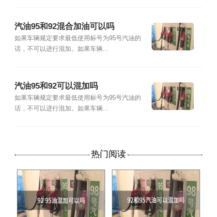
汽油95和92混合加油可以吗
如果车辆规定要求最低使用标号为95号汽油的
话，不可以进行混加。如果车辆...
汽油95和92可以混加吗
如果车辆规定要求最低使用标号为95号汽油的
话，不可以进行混加。如果车辆...
热门阅读