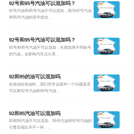
92号和95号汽油可以混加吗？
92号汽油和95号汽油不可以混加，因为92号汽油
和95号汽油的异辛烷含...
92号和95号汽油可以混加吗？
92号和95号汽油不可以混加，长期混用不同标号
的汽油，会影响汽车点火系...
92和95的油可以混加吗
在加油站加油时，我们常常会面对一个问题是否
可以将92号汽油和95号汽油...
92和95汽油可以混加吗
92和95汽油不可以混加。95号汽油和92号汽油的
引擎压缩比并不一样，...