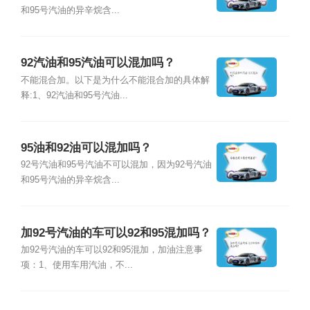
和95号汽油的异辛烷含...
92汽油和95汽油可以混加吗？
不能混合加。以下是为什么不能混合加的具体解
释:1、92汽油和95号汽油...
95油和92油可以混加吗？
92号汽油和95号汽油不可以混加，因为92号汽油
和95号汽油的异辛烷含...
加92号汽油的车可以92和95混加吗？
加92号汽油的车可以92和95混加，加油注意事
项：1、使用车用汽油，不...