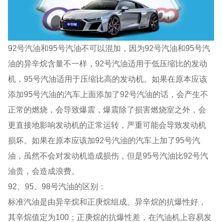
92号汽油和95号汽油不可以混加，因为92号汽油和95号汽
油的异辛烷含量不一样，92号汽油适用于低压缩比的发动
机，95号汽油适用于压缩比高的发动机。如果在原本应该
添加95号汽油的汽车上面添加了92号汽油的话，会产生不
正常的燃烧，会导致爆震，爆震除了损害燃烧室之外，会
更直接地影响发动机的正常运转，严重可能会导致发动机
损坏。如果在原本应该加92号汽油的汽车上加了95号汽
油，虽然不会对发动机造成损伤，但是95号汽油比92号汽
油贵，会造成浪费。
92、95、98号汽油的区别：
标准汽油是由异辛烷和正庚烷组成。异辛烷的抗爆性好，
其辛烷值定为100；正庚烷的抗爆性差，在汽油机上容易发