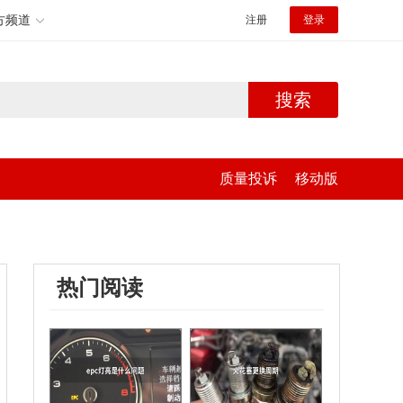
方频道
注册
登录
搜索
质量投诉
移动版
热门阅读