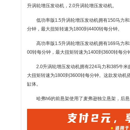
升涡轮增压发动机，2.0升涡轮增压发动机。
低功率版1.5升涡轮增压发动机拥有150马力
分钟，最大扭矩转速为1800到4400转每分钟。
高功率版1.5升涡轮增压发动机拥有169马力和
00转每分钟，最大扭矩转速为1400到3600转每分
2.0升涡轮增压发动机拥有224马力和385
大扭矩转速为1800到3600转每分钟。这款发动
缸体。
哈弗h6的前悬架使用了麦弗逊独立悬架，后