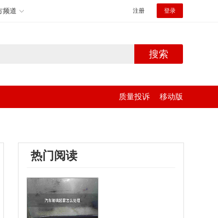
方频道
注册
登录
搜索
质量投诉
移动版
热门阅读