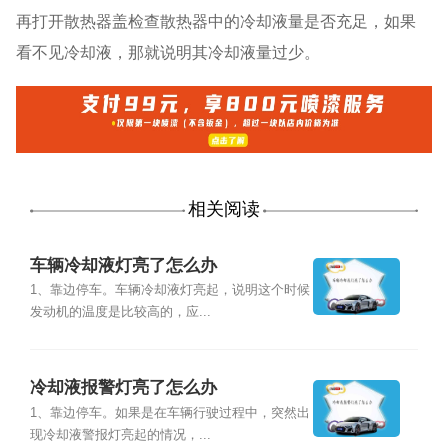
再打开散热器盖检查散热器中的冷却液量是否充足，如果
看不见冷却液，那就说明其冷却液量过少。
相关阅读
车辆冷却液灯亮了怎么办
1、靠边停车。车辆冷却液灯亮起，说明这个时候
发动机的温度是比较高的，应...
冷却液报警灯亮了怎么办
1、靠边停车。如果是在车辆行驶过程中，突然出
现冷却液警报灯亮起的情况，...