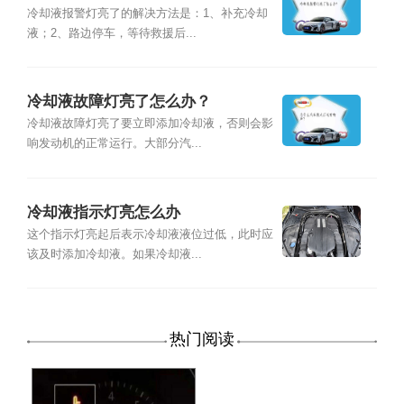
冷却液报警灯亮了的解决方法是：1、补充冷却
液；2、路边停车，等待救援后...
冷却液故障灯亮了怎么办？
冷却液故障灯亮了要立即添加冷却液，否则会影
响发动机的正常运行。大部分汽...
冷却液指示灯亮怎么办
这个指示灯亮起后表示冷却液液位过低，此时应
该及时添加冷却液。如果冷却液...
热门阅读