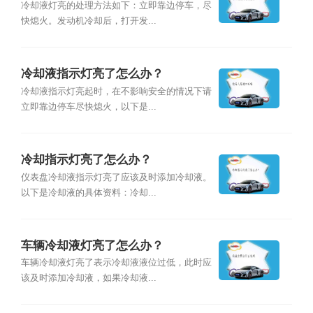
冷却液灯亮的处理方法如下：立即靠边停车，尽
快熄火。发动机冷却后，打开发...
冷却液指示灯亮了怎么办？
冷却液指示灯亮起时，在不影响安全的情况下请
立即靠边停车尽快熄火，以下是...
冷却指示灯亮了怎么办？
仪表盘冷却液指示灯亮了应该及时添加冷却液。
以下是冷却液的具体资料：冷却...
车辆冷却液灯亮了怎么办？
车辆冷却液灯亮了表示冷却液液位过低，此时应
该及时添加冷却液，如果冷却液...