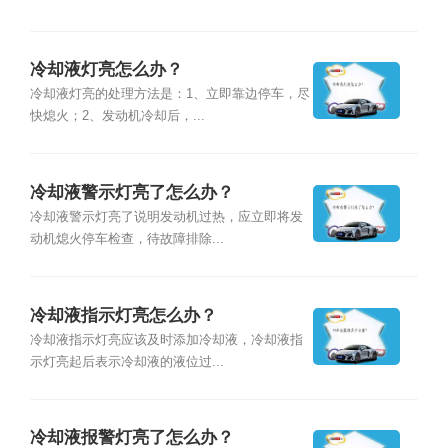
冷却液灯亮怎么办？
冷却液灯亮的处理方法是：1、立即靠边停车，尽
快熄火；2、发动机冷却后，...
冷却液警示灯亮了怎么办？
冷却液警示灯亮了说明发动机过热，应立即将发
动机熄火停车检查，待故障排除...
冷却液指示灯亮怎么办？
冷却液指示灯亮应该及时添加冷却液，冷却液指
示灯亮起后表示冷却液的液位过...
冷却液报警灯亮了怎么办？