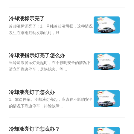
冷却液标示亮了
冷却液标识亮了：1、单纯冷却液亏损，这种情况
发生在刚刚启动发动机时，只...
冷却液指示灯亮了怎么办
当冷却液警示灯亮起时，在不影响安全的情况下
请立即靠边停车，尽快熄火。等...
冷却液亮灯了怎么办
1、靠边停车。冷却液灯亮起，应该在不影响安全
的情况下靠边停车，排除故障...
冷却液亮灯了怎么办？