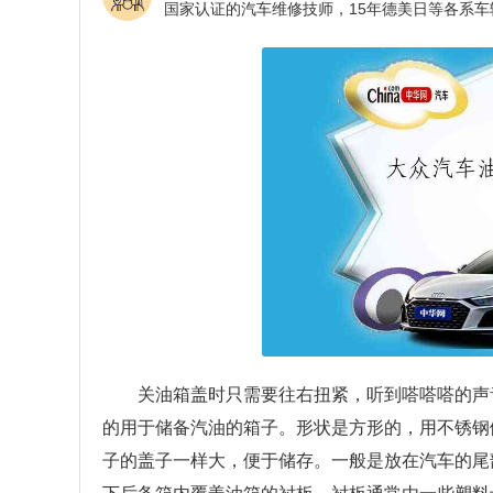
关油箱盖时只需要往右扭紧，听到嗒嗒嗒的声
的用于储备汽油的箱子。形状是方形的，用不锈钢
子的盖子一样大，便于储存。一般是放在汽车的尾