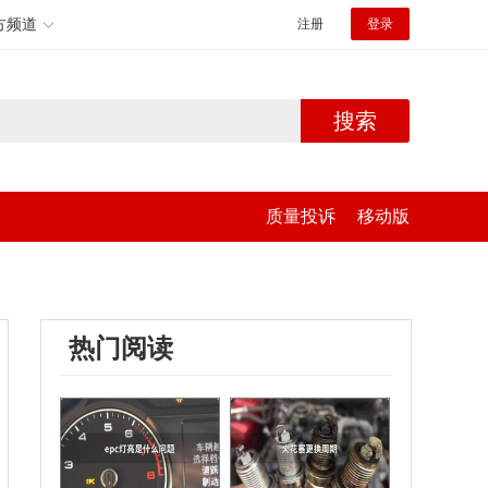
方频道
注册
登录
搜索
质量投诉
移动版
热门阅读