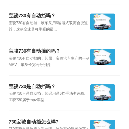
宝骏730有自动挡吗？
宝骏730有自动挡，该车采用6速湿式双离合变速
器，这款变速器可承受的最...
宝骏730有自动挡的吗？
宝骏730有自动挡的，其属于宝骏汽车生产的一款
MPV，车身长宽高分别是...
宝骏730是自动挡吗？
宝骏730不是自动挡，其采用是6挡手动变速箱。
宝骏730属于mpv车型...
730宝骏自动挡怎么样?