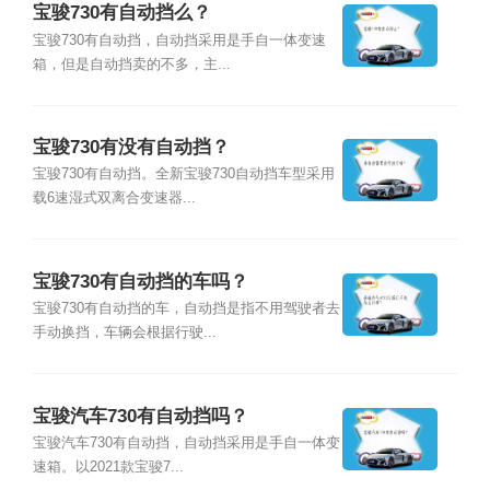
宝骏730有自动挡么？
宝骏730有自动挡，自动挡采用是手自一体变速
箱，但是自动挡卖的不多，主...
宝骏730有没有自动挡？
宝骏730有自动挡。全新宝骏730自动挡车型采用
载6速湿式双离合变速器...
宝骏730有自动挡的车吗？
宝骏730有自动挡的车，自动挡是指不用驾驶者去
手动换挡，车辆会根据行驶...
宝骏汽车730有自动挡吗？
宝骏汽车730有自动挡，自动挡采用是手自一体变
速箱。以2021款宝骏7...