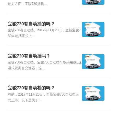
动力方面，宝骏730搭载...
宝骏730有自动挡的吗？
宝骏730有自动挡。2017年11月20日，全新宝骏7
30自动挡正式上...
宝骏730有自动挡吗？
宝骏730有自动挡。宝骏730自动挡车型采用载6速
湿式双离合变速器，这...
宝骏730有自动档的吗？
有的，2017年11月20日，全新宝骏730自动挡正
式上市。以下是关于...