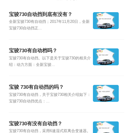
宝骏730自动挡到底有没有？
全新宝骏730有自动挡；2017年11月20日，全新
宝骏730自动挡正...
宝骏730有自动档吗？
宝骏730有自动挡。以下是关于宝骏730的相关介
绍：动力方面：全新宝骏...
宝骏 730有自动挡的吗？
宝骏730有自动挡，关于宝骏730相关介绍如下：
宝骏730自动挡优点：...
宝骏730有没有自动挡？
宝骏730有自动挡，采用6速湿式双离合变速器。