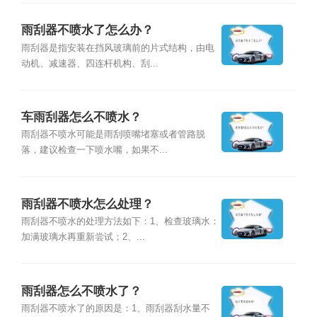
雨刮器不喷水了怎么办？
雨刮器是指安装在挡风玻璃前的片式结构，由电
动机、减速器、四连杆机构、刮...
车雨刮器怎么不喷水？
雨刮器不喷水可能是雨刮喷嘴堵塞或者管路脱
落，建议检查一下喷水嘴，如果不...
雨刮器不喷水怎么处理？
雨刮器不喷水的处理方法如下：1、检查玻璃水：
加满玻璃水再重新尝试；2、...
雨刮器怎么不喷水了？
雨刮器不喷水了的原因是：1、雨刮器刮水量不