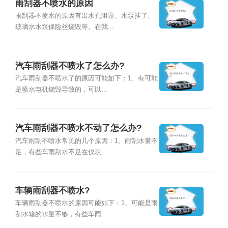
雨刮器不喷水的原因
雨刮器不喷水的原因有出水孔阻塞、水泵挂了、
玻璃水水泵保险丝烧毁等。在我...
汽车雨刮器不喷水了怎么办?
汽车雨刮器不喷水了的原因可能如下：1、有可能
是喷水电机烧毁导致的，可以...
汽车雨刮器不喷水不动了怎么办?
汽车雨刮不喷水常见的几个原因：1、雨刮水量不
足，有些车雨刮水不足在仪表...
车辆雨刮器不喷水?
车辆雨刮器不喷水的原因可能如下：1、可能是雨
刮水箱的水量不够，有些车雨...