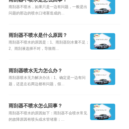
雨刮器不喷水，如果只是一边有问题，一般是出
问题的那边的喷水口堵塞造成的...
雨刮器不喷水是什么原因？
雨刮器不喷水的原因是：1、雨刮器刮水量不足；
2、雨刮液选择不对，导致雨...
雨刮器喷水无力怎么办？
雨刮器喷水无力解决办法：1、确定是一边有问
题，还是左右两边都有问题，假...
雨刮器不喷水怎么回事？
雨刮器不喷水的原因如下：雨刮器不会喷水常见
的故障原因有喷头或水管堵塞；...