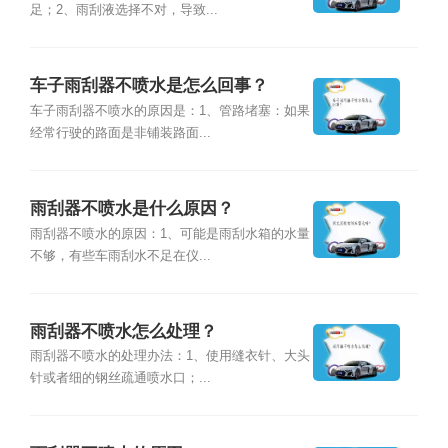
足；2、雨刮液选择不对，导致...
车子雨刮器不喷水是怎么回事？
车子雨刮器不喷水的原因是：1、管路堵塞：如果
经常行驶的路面是非铺装路面...
雨刮器不喷水是什么原因？
雨刮器不喷水的原因：1、可能是雨刮水箱的水量
不够，有些车雨刮水不足在仪...
雨刮器不喷水怎么处理？
雨刮器不喷水的处理办法：1、使用缝衣针、大头
针或者细的钢丝疏通喷水口；...