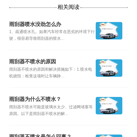
相关阅读
雨刮器喷水没劲怎么办
1、疏通喷水孔。如果汽车经常在恶劣的环境下行
驶，很容易导致雨刮器的喷水...
雨刮器不喷水的原因
雨刮器不喷水的原因和解决措施如下：1.喷水电
机烧毁：检查这项时让车辆静...
雨刮器为什么不喷水？
雨刮器不喷水可能是玻璃水太少、过滤网堵塞等
原因。以下是雨刮器不喷水的解...
雨刮器不喷水是怎么回事？