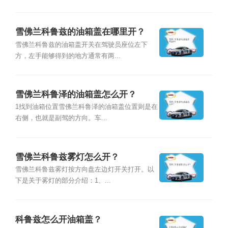
雪佛兰科鲁兹的油箱盖在哪里开？
雪佛兰科鲁兹的油箱盖开关在驾驶员座位左下
方，左手能够得到的地方通常有两...
雪佛兰科鲁泽的油箱盖怎么开？
1找到油箱位置雪佛兰科鲁泽的油箱盖位置则是在
右侧，也就是副驾的方向。车...
雪佛兰科鲁兹雾灯怎么开？
雪佛兰科鲁兹雾灯按方向盘左边灯开关打开。以
下是关于雾灯的部分介绍：1、...
科鲁兹怎么开油箱盖？