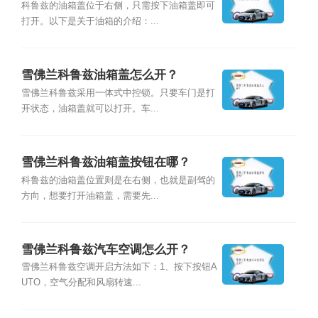
科鲁兹的油箱盖位于右侧，只需按下油箱盖即可
打开。以下是关于油箱的介绍：...
雪佛兰科鲁兹油箱盖怎么开？
雪佛兰科鲁兹采用一体式中控锁。只要车门是打
开状态，油箱盖就可以打开。车...
雪佛兰科鲁兹油箱盖按钮在哪？
科鲁兹的油箱盖位置则是在右侧，也就是副驾的
方向，想要打开油箱盖，需要先...
雪佛兰科鲁兹汽车空调怎么开？
雪佛兰科鲁兹空调开启方法如下：1、按下按钮A
UTO，空气分配和风扇转速...