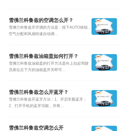
雪佛兰科鲁兹的空调怎么开？
雪佛兰科鲁兹开空调的方法是：按下AUTO按钮，
空气分配和风扇转速自动调...
雪佛兰科鲁兹油箱盖如何打开？
雪佛兰科鲁兹油箱盖的打开方法是向上拉起驾驶
员座位左下方的油箱盖开关即可...
雪佛兰科鲁兹怎么开蓝牙？
雪佛兰科鲁兹开蓝牙方法：1、开启车载蓝牙；
2、打开手机的蓝牙功能，并将...
雪佛兰科鲁兹空调怎么开