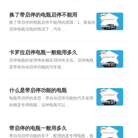
换了带启停的电瓶启停不能用
换了带启停的电瓶启停不能用的原因：1、新装的
启停电瓶没电的情况下，汽车...
卡罗拉启停电瓶一般能用多久
启停电瓶的使用寿命都在3到4年左右。启停电瓶
是带有自动启停功能的汽车使...
什么是带启停功能的电瓶
电瓶带启停的意思：带自动启停功能的汽车使用
的都是专用电瓶，这种电瓶可以...
带启停的电瓶一般用多久
带自动启停功能的车子，配用的是专用电瓶，循