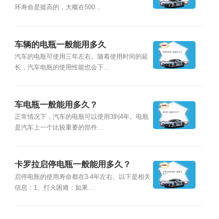
环寿命是挺高的，大概在500...
车辆的电瓶一般能用多久
汽车的电瓶可使用三年左右。随着使用时间的延
长，汽车电瓶的使用性能也会下...
车电瓶一般能用多久？
正常情况下，汽车的电瓶可以使用3到4年。电瓶
是汽车上一个比较重要的部件...
卡罗拉启停电瓶一般能用多久？
启停电瓶的使用寿命都在3-4年左右。以下是相关
信息：1、打火困难：如果...