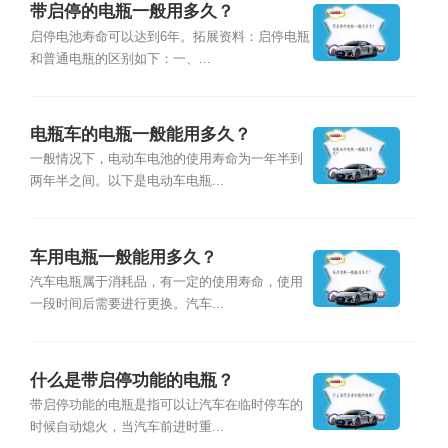
带启停的电瓶一般用多久？
启停电池寿命可以达到6年。拓展资料：启停电瓶
和普通电瓶的区别如下：一、...
电瓶车的电瓶一般能用多久？
一般情况下，电动车电池的使用寿命为一年半到
两年半之间。以下是电动车电瓶...
车用电瓶一般能用多久？
汽车电瓶属于消耗品，有一定的使用寿命，使用
一段时间后需要进行更换。汽车...
什么是带启停功能的电瓶？
带启停功能的电瓶是指可以让汽车在临时停车的
时候自动熄火，当汽车前进时重...