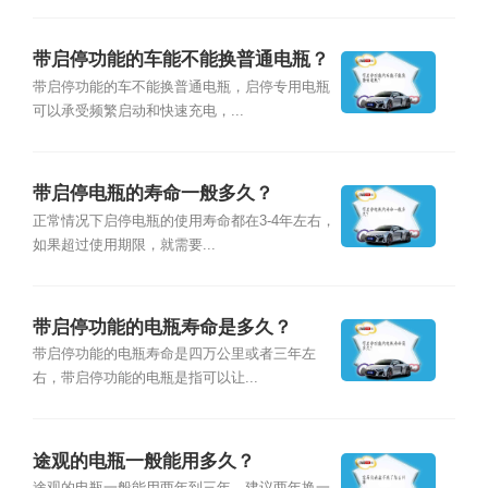
带启停功能的车能不能换普通电瓶？
带启停功能的车不能换普通电瓶，启停专用电瓶
可以承受频繁启动和快速充电，...
带启停电瓶的寿命一般多久？
正常情况下启停电瓶的使用寿命都在3-4年左右，
如果超过使用期限，就需要...
带启停功能的电瓶寿命是多久？
带启停功能的电瓶寿命是四万公里或者三年左
右，带启停功能的电瓶是指可以让...
途观的电瓶一般能用多久？