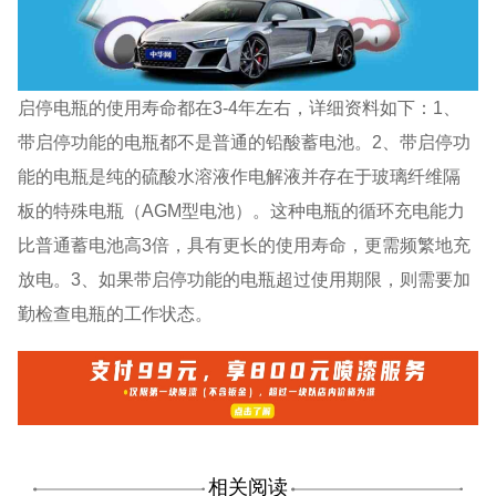
启停电瓶的使用寿命都在3-4年左右，详细资料如下：1、
带启停功能的电瓶都不是普通的铅酸蓄电池。2、带启停功
能的电瓶是纯的硫酸水溶液作电解液并存在于玻璃纤维隔
板的特殊电瓶（AGM型电池）。这种电瓶的循环充电能力
比普通蓄电池高3倍，具有更长的使用寿命，更需频繁地充
放电。3、如果带启停功能的电瓶超过使用期限，则需要加
勤检查电瓶的工作状态。
相关阅读