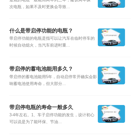
途观的电瓶一般能用两年到三年，建议两年换一
次电瓶，如果不及时更换会导致...
什么是带启停功能的电瓶？
带启停功能的电瓶是指可以让汽车在临时停车的
时候自动熄火，当汽车前进时重...
带启停的蓄电池能用多久？
带启停的蓄电池能用5年，自动启停常开确实会影
响蓄电池使用寿命，但大部分...
带启停电瓶的寿命一般多久
3-4年左右。1、车子启停功能的发生，设计初心
可以说是为了能环保、节油...