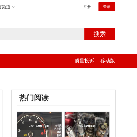
方频道
注册
登录
搜索
质量投诉
移动版
热门阅读