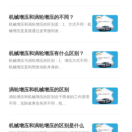
机械增压和涡轮增压的不同？
机械增压和涡轮增压的区别是：1、方式不同：机
械增压是直接通过皮带接到发...
机械增压和涡轮增压有什么区别？
机械增压与涡轮增压的区别：1、增压方式不同：
机械增压是利用发动机本身的...
涡轮增压和机械增压的区别
涡轮增压和机械增压的区别在于两者的工作原理
不同，实际效果也有所不同，机...
机械增压和涡轮增压的区别是什么