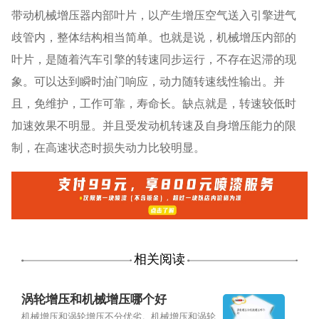
带动机械增压器内部叶片，以产生增压空气送入引擎进气
歧管内，整体结构相当简单。也就是说，机械增压内部的
叶片，是随着汽车引擎的转速同步运行，不存在迟滞的现
象。可以达到瞬时油门响应，动力随转速线性输出。并
且，免维护，工作可靠，寿命长。缺点就是，转速较低时
加速效果不明显。并且受发动机转速及自身增压能力的限
制，在高速状态时损失动力比较明显。
相关阅读
涡轮增压和机械增压哪个好
机械增压和涡轮增压不分优劣。机械增压和涡轮