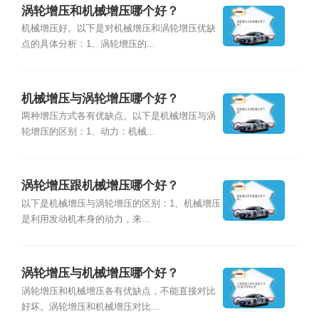
涡轮增压和机械增压哪个好？
机械增压好。以下是对机械增压和涡轮增压优缺
点的具体分析：1、涡轮增压的...
机械增压与涡轮增压哪个好？
两种增压方式各有优缺点。以下是机械增压与涡
轮增压的区别：1、动力：机械...
涡轮增压跟机械增压哪个好？
以下是机械增压与涡轮增压的区别：1、机械增压
是利用发动机本身的动力，来...
涡轮增压与机械增压哪个好？
涡轮增压和机械增压各有优缺点，不能直接对比
好坏。涡轮增压和机械增压对比...