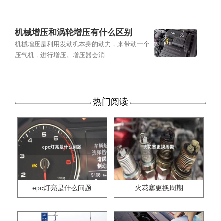
机械增压和涡轮增压有什么区别
机械增压是利用发动机本身的动力，来带动一个
压气机，进行增压。增压器会消...
热门阅读
epc灯亮是什么问题
火花塞更换周期