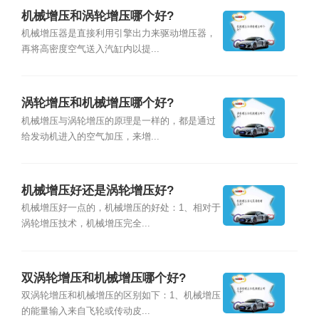
机械增压和涡轮增压哪个好?
机械增压器是直接利用引擎出力来驱动增压器，
再将高密度空气送入汽缸内以提...
涡轮增压和机械增压哪个好?
机械增压与涡轮增压的原理是一样的，都是通过
给发动机进入的空气加压，来增...
机械增压好还是涡轮增压好?
机械增压好一点的，机械增压的好处：1、相对于
涡轮增压技术，机械增压完全...
双涡轮增压和机械增压哪个好?
双涡轮增压和机械增压的区别如下：1、机械增压
的能量输入来自飞轮或传动皮...