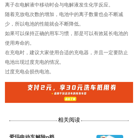
离子在电解液中移动时会与电解液发生化学反应。
随着充放电次数的增加，电池中的离子数量也会不断减
少，所以电池的性能就会不断降低。
如果可以保持正确的用车习惯，那是可以有效延长电池的
使用寿命的。
在充电时，建议大家使用合适的充电器，并且一定要防止
电池出现过度充电的情况。
过度充电会损伤电池。
相关阅读
爱玛电动车解除p档