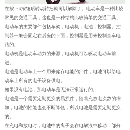
在按下p按钮后转动转把就可以解除了。电动车是一种比较
常见的交通工具，这也是一种结构比较简单的交通工具。
电动车的主要部件包括车架，电动机，电池，控制器。控
制器一般会固定在后座的下面，控制器是用来控制全车电
路的。
电动机是电动车动力的来源，电动机可以驱动电动车前
进。
电池是电动车上一个用来储存电能的部件，电池可以给电
动车上所有的电子设备供电。
如果没有电池，那电动车是无法正常运行的。
电池是一个需要定期更换的易损件，随着充放电次数的增
加，电池的性能也会不断降低，所以电池是需要定期更换
的。
在充电和放电时，电池中的离子会在电解液中移动，部分