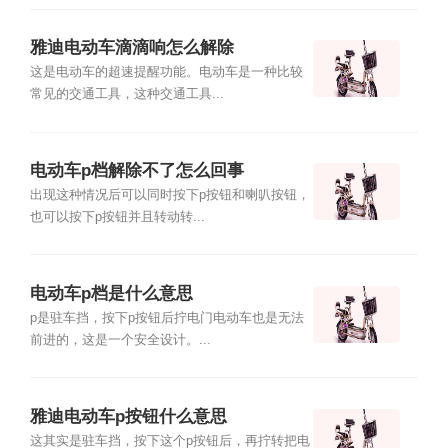
雅迪电动车滴滴响怎么解除
这是电动车的超速提醒功能。电动车是一种比较
常见的交通工具，这种交通工具...
电动车p档解除不了怎么回事
出现这种情况后可以同时按下p按钮和喇叭按钮，
也可以按下p按钮并且转动转...
电动车p档是什么意思
p是驻车挡，按下p按钮后拧电门电动车也是无法
前进的，这是一个安全设计。...
雅迪电动车p按钮什么意思
这其实是驻车挡，按下这个p按钮后，再拧转把电