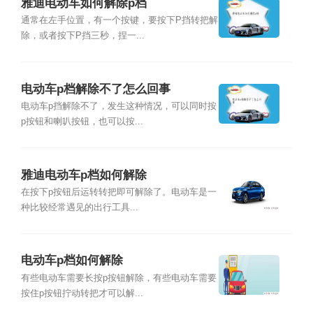
雅迪电动车如何解除p档
通常在左手位置，有一个按键，要按下P挡转把解
除，或者按下P挡三秒，捏一...
电动车p档解除不了怎么回事
电动车p挡解除不了，发生这种情况，可以同时按
p按钮和喇叭按钮，也可以按...
雅迪电动车p档如何解除
在按下p按钮后运转转把即可解除了。电动车是一
种比较经常遇见的出行工具...
电动车p档如何解除
有些电动车需要长按p按钮解除，有些电动车需要
按住p按钮拧动转把才可以解...