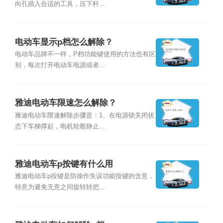
向孔插入合适的工具，压下杆...
电动车显示p档怎么解除？
电动车品牌不一样，P档功能键使用的方法也有区
别，每次打开电动车电源或者...
雅迪电动车限速怎么解除？
雅迪电动车限速解除步骤是：1、在电源锁关闭状
态下车梯撑起，电机轮毂静止...
雅迪电动车p按键有什么用
雅迪电动车p按键是防操作失误功能按键的含意，
特意为避免无意之间旋转转把...