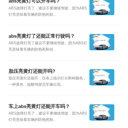
abs亮黄灯可以开车吗？
ABS故障灯亮了，建议不要继续驾驶，因为ABS
灯亮意味着车辆的防抱死制...
abs亮黄灯了还能正常行驶吗？
ABS故障灯亮了建议不要继续驾驶。因为ABS灯
亮意味着车辆的防抱死制动...
胎压亮黄灯还能开吗?
胎压亮黄灯还能开，仪表上指示灯分两种颜色，
一种黄色，提醒驾驶员车辆出现...
车上abs亮黄灯还能开车吗？
ABS故障灯亮了，建议不要继续驾驶，因为ABS
灯亮意味着车辆的防抱死制...