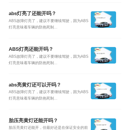
abs灯亮了还能开吗？
ABS故障灯亮了，建议不要继续驾驶，因为ABS
灯亮意味着车辆的防抱死制...
ABS灯亮还能开吗？
ABS故障灯亮了，建议不要继续驾驶，因为ABS
灯亮意味着车辆的防抱死制...
abs亮黄灯还可以开吗？
ABS故障灯亮了，建议不要继续驾驶，因为ABS
灯亮意味着车辆的防抱死制...
胎压亮黄灯还能开吗？
胎压亮黄灯还能开，但最好还是在保证安全的前