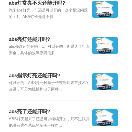
abs灯常亮不灭还能开吗?
汽车abs灯亮，车还是可以开的，这个是没问题
的：1、ABS灯长亮是不影...
abs亮灯还能开吗?
abs亮灯还能开吗：1、可以开的，但是为了行车
安全，具体的故障原因很多...
abs指示灯亮还能开吗?
可以开的，ABS是一种基于传统制动装置技术的
改进，可分为机械和电子两种...
abs亮了还能开吗?
ABS灯亮起来了还是可以继续开的，只不过跟其
他没有这个系统的车辆一样而...