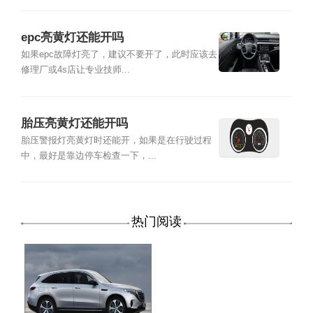
epc亮黄灯还能开吗
如果epc故障灯亮了，建议不要开了，此时应该去
修理厂或4s店让专业技师...
胎压亮黄灯还能开吗
胎压警报灯亮黄灯时还能开，如果是在行驶过程
中，最好是靠边停车检查一下，...
热门阅读