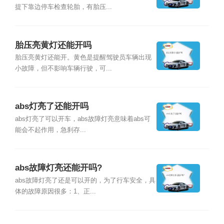
提下靠边停车检查轮胎，有胎压...
胎压亮黄灯还能开吗
胎压亮黄灯还能开。黄色是提醒驾驶员车辆出现
小故障，但不影响车辆行驶，可...
abs灯亮了还能开吗
abs灯亮了可以开车，abs故障灯亮意味着abs可
能会不起作用，急刹存...
abs故障灯亮还能开吗?
abs故障灯亮了还是可以开的，为了行车安全，具
体的故障原因很多：1、正...