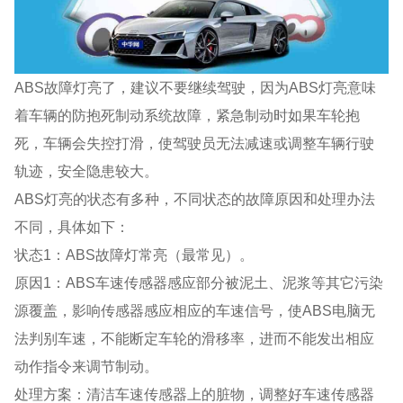
ABS故障灯亮了，建议不要继续驾驶，因为ABS灯亮意味
着车辆的防抱死制动系统故障，紧急制动时如果车轮抱
死，车辆会失控打滑，使驾驶员无法减速或调整车辆行驶
轨迹，安全隐患较大。
ABS灯亮的状态有多种，不同状态的故障原因和处理办法
不同，具体如下：
状态1：ABS故障灯常亮（最常见）。
原因1：ABS车速传感器感应部分被泥土、泥浆等其它污染
源覆盖，影响传感器感应相应的车速信号，使ABS电脑无
法判别车速，不能断定车轮的滑移率，进而不能发出相应
动作指令来调节制动。
处理方案：清洁车速传感器上的脏物，调整好车速传感器