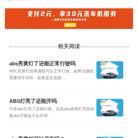
相关阅读
abs亮黄灯了还能正常行驶吗
ABC亮黄灯如果越线可以正常行驶，如果没越线
需要停车等待。如果是在道路...
ABS灯亮了还能开吗
汽车abs灯亮了还能行驶，但是abs故障灯亮意味
着abs可能会不起作用...