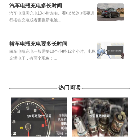
汽车电瓶充电多长时间
汽车电瓶需充电10小时左右。蓄电池没电需要进
行搭铁充电或者更换新电池...
轿车电瓶充电要多长时间
轿车电瓶充电一般需要10个小时-12个小时。电瓶
充满电了，有两个现象：...
热门阅读