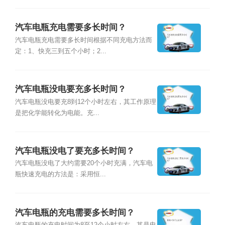
汽车电瓶充电需要多长时间？
汽车电瓶充电需要多长时间根据不同充电方法而
定：1、快充三到五个小时；2...
汽车电瓶没电要充多长时间？
汽车电瓶没电要充8到12个小时左右，其工作原理
是把化学能转化为电能。充...
汽车电瓶没电了要充多长时间？
汽车电瓶没电了大约需要20个小时充满，汽车电
瓶快速充电的方法是：采用恒...
汽车电瓶的充电需要多长时间？