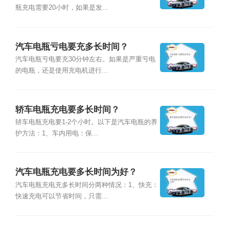
瓶充电需要20小时，如果是发...
汽车电瓶亏电要充多长时间？
汽车电瓶亏电要充30分钟左右。如果是严重亏电
的电瓶，还是使用充电机进行...
轿车电瓶充电要多长时间？
轿车电瓶充电要1-2个小时。以下是汽车电瓶的养
护方法：1、车内用电：保...
汽车电瓶充电要多长时间为好？
汽车电瓶充电充多长时间分两种情况：1、快充：
快速充电可以节省时间，只需...