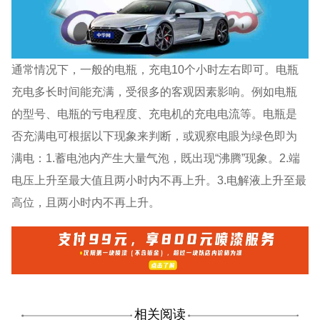
通常情况下，一般的电瓶，充电10个小时左右即可。电瓶
充电多长时间能充满，受很多的客观因素影响。例如电瓶
的型号、电瓶的亏电程度、充电机的充电电流等。电瓶是
否充满电可根据以下现象来判断，或观察电眼为绿色即为
满电：1.蓄电池内产生大量气泡，既出现“沸腾”现象。2.端
电压上升至最大值且两小时内不再上升。3.电解液上升至最
高位，且两小时内不再上升。
相关阅读