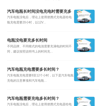
汽车电瓶长时间没电充电时需要充多
长时间
汽车电瓶没电后，理论上使用便携式充电器给电
瓶充电需要20小时，以12V...
电瓶没电要充多长时间
不同品牌、不同模式的电池需要充满电的时间不
同，建议按照说明书上的时间充...
汽车电瓶充电需要多长时间？
汽车电瓶充电需要8至12个小时，以下是汽车电瓶
充电的注意事项和汽车电瓶...
汽车电瓶需要充电多长时间？
汽车电瓶没电后，理论上使用便携式充电器给电