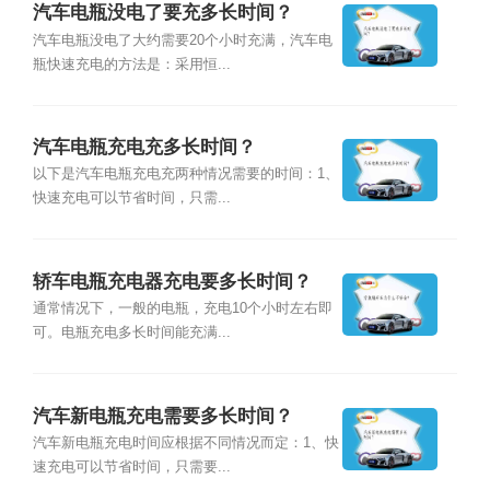
汽车电瓶没电了要充多长时间？
汽车电瓶没电了大约需要20个小时充满，汽车电
瓶快速充电的方法是：采用恒...
汽车电瓶充电充多长时间？
以下是汽车电瓶充电充两种情况需要的时间：1、
快速充电可以节省时间，只需...
轿车电瓶充电器充电要多长时间？
通常情况下，一般的电瓶，充电10个小时左右即
可。电瓶充电多长时间能充满...
汽车新电瓶充电需要多长时间？
汽车新电瓶充电时间应根据不同情况而定：1、快
速充电可以节省时间，只需要...