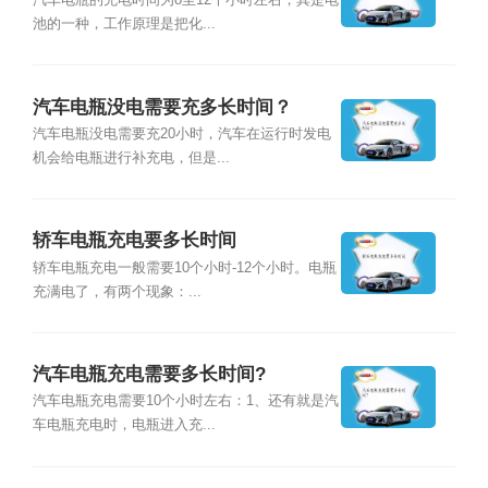
汽车电瓶的充电时间为8至12个小时左右，其是电
池的一种，工作原理是把化...
汽车电瓶没电需要充多长时间？
汽车电瓶没电需要充20小时，汽车在运行时发电
机会给电瓶进行补充电，但是...
轿车电瓶充电要多长时间
轿车电瓶充电一般需要10个小时-12个小时。电瓶
充满电了，有两个现象：...
汽车电瓶充电需要多长时间?
汽车电瓶充电需要10个小时左右：1、还有就是汽
车电瓶充电时，电瓶进入充...