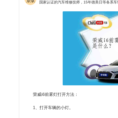
荣威i6前雾灯打开方法：
1、打开车辆的小灯。