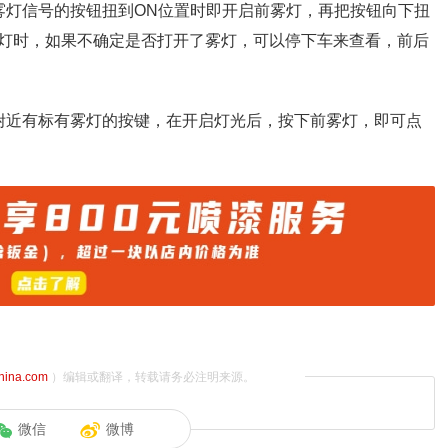
雾灯信号的按钮扭到ON位置时即开启前雾灯，再把按钮向下扭
灯时，如果不确定是否打开了雾灯，可以停下车来查看，前后
附近有标有雾灯的按键，在开启灯光后，按下前雾灯，即可点
china.com
）编辑或翻译，转载请务必注明来源。
微信
微博