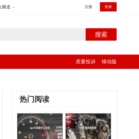
方频道
注册
登录
搜索
质量投诉
移动版
热门阅读