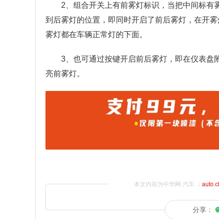
2、组合开关上有前雾灯标识，当把中间标有
到后雾灯的位置，即同时开启了前后雾灯，在开雾
雾灯都在车辆正常灯的下面。
3、也可通过按键开启前后雾灯，即在仪表盘
亮前雾灯。
本文内容为中华网·汽车（
auto.
分享：