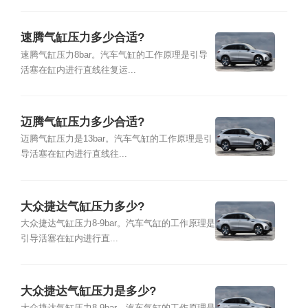
速腾气缸压力多少合适?
速腾气缸压力8bar。汽车气缸的工作原理是引导
活塞在缸内进行直线往复运...
迈腾气缸压力多少合适?
迈腾气缸压力是13bar。汽车气缸的工作原理是引
导活塞在缸内进行直线往...
大众捷达气缸压力多少?
大众捷达气缸压力8-9bar。汽车气缸的工作原理是
引导活塞在缸内进行直...
大众捷达气缸压力是多少?
大众捷达气缸压力8-9bar。汽车气缸的工作原理是