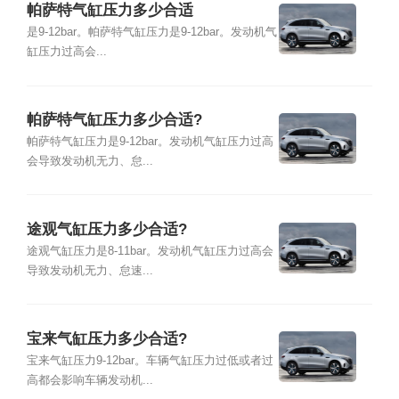
帕萨特气缸压力多少合适
是9-12bar。帕萨特气缸压力是9-12bar。发动机气
缸压力过高会...
帕萨特气缸压力多少合适?
帕萨特气缸压力是9-12bar。发动机气缸压力过高
会导致发动机无力、怠...
途观气缸压力多少合适?
途观气缸压力是8-11bar。发动机气缸压力过高会
导致发动机无力、怠速...
宝来气缸压力多少合适?
宝来气缸压力9-12bar。车辆气缸压力过低或者过
高都会影响车辆发动机...