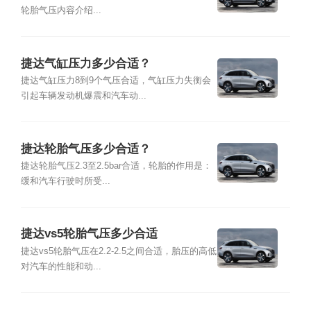
轮胎气压内容介绍...
捷达气缸压力多少合适？
捷达气缸压力8到9个气压合适，气缸压力失衡会
引起车辆发动机爆震和汽车动...
捷达轮胎气压多少合适？
捷达轮胎气压2.3至2.5bar合适，轮胎的作用是：
缓和汽车行驶时所受...
捷达vs5轮胎气压多少合适
捷达vs5轮胎气压在2.2-2.5之间合适，胎压的高低
对汽车的性能和动...