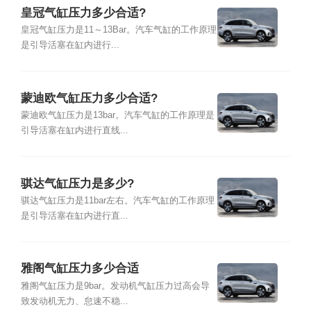
皇冠气缸压力多少合适?
皇冠气缸压力是11～13Bar。汽车气缸的工作原理
是引导活塞在缸内进行...
蒙迪欧气缸压力多少合适?
蒙迪欧气缸压力是13bar。汽车气缸的工作原理是
引导活塞在缸内进行直线...
骐达气缸压力是多少?
骐达气缸压力是11bar左右。汽车气缸的工作原理
是引导活塞在缸内进行直...
雅阁气缸压力多少合适
雅阁气缸压力是9bar。发动机气缸压力过高会导
致发动机无力、怠速不稳...