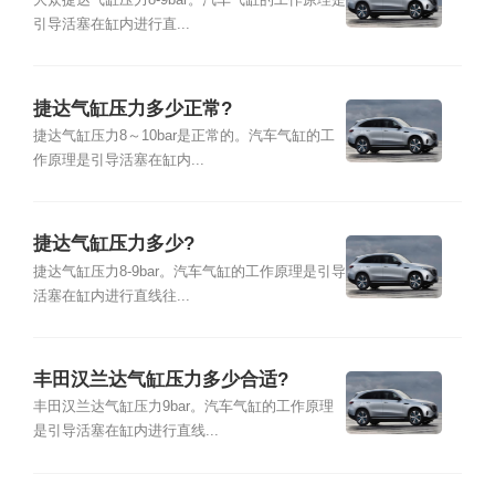
引导活塞在缸内进行直...
捷达气缸压力多少正常?
捷达气缸压力8～10bar是正常的。汽车气缸的工
作原理是引导活塞在缸内...
捷达气缸压力多少?
捷达气缸压力8-9bar。汽车气缸的工作原理是引导
活塞在缸内进行直线往...
丰田汉兰达气缸压力多少合适?
丰田汉兰达气缸压力9bar。汽车气缸的工作原理
是引导活塞在缸内进行直线...