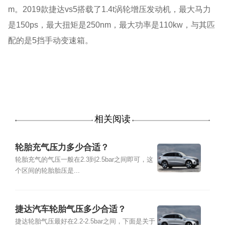
m。2019款捷达vs5搭载了1.4t涡轮增压发动机，最大马力
是150ps，最大扭矩是250nm，最大功率是110kw，与其匹
配的是5挡手动变速箱。
相关阅读
轮胎充气压力多少合适？
轮胎充气的气压一般在2.3到2.5bar之间即可，这
个区间的轮胎胎压是...
捷达汽车轮胎气压多少合适？
捷达轮胎气压最好在2.2-2.5bar之间，下面是关于