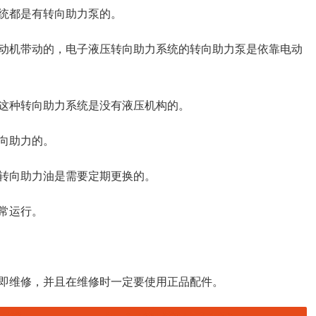
统都是有转向助力泵的。
动机带动的，电子液压转向助力系统的转向助力泵是依靠电动
这种转向助力系统是没有液压机构的。
向助力的。
转向助力油是需要定期更换的。
常运行。
即维修，并且在维修时一定要使用正品配件。