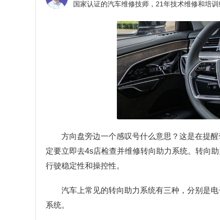
方向盘旁边一个感叹号什么意思？
这是在提醒
定要立即去4s店检查并维修转向助力系统。转向
行驶稳定性和操控性。
汽车上常见的转向助力系统有三种，分别是电
系统。