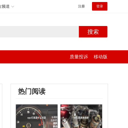
方频道
注册
登录
搜索
质量投诉
移动版
热门阅读