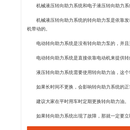
机械液压转向助力系统和电子液压转向助力系
机械液压转向助力系统的转向助力泵是依靠发
机带动的。
电动转向助力系统是没有转向助力泵的，并且
电动转向助力系统是直接依靠电动机来提供转
液压转向助力系统需要使用转向助力油，这个
如果长时间不更换，会影响转向助力系统的正
建议大家在平时用车时定期更换转向助力油。
如果转向助力系统出现了故障，那就一定要立