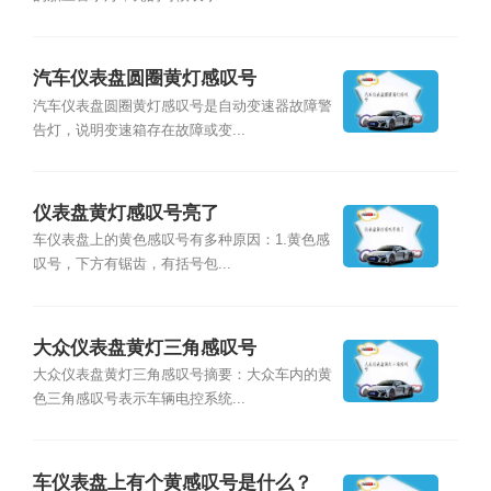
汽车仪表盘圆圈黄灯感叹号
汽车仪表盘圆圈黄灯感叹号是自动变速器故障警
告灯，说明变速箱存在故障或变...
仪表盘黄灯感叹号亮了
车仪表盘上的黄色感叹号有多种原因：1.黄色感
叹号，下方有锯齿，有括号包...
大众仪表盘黄灯三角感叹号
大众仪表盘黄灯三角感叹号摘要：大众车内的黄
色三角感叹号表示车辆电控系统...
车仪表盘上有个黄感叹号是什么？