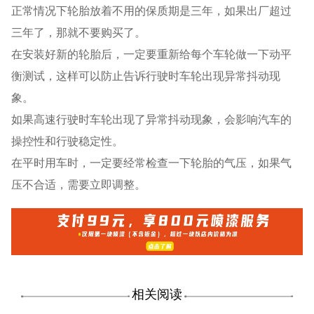
正常情况下轮胎放着不用的保质期是三年，如果出厂超过
三年了，那就不要购买了。
在安装好新的轮胎后，一定要重新给每个车轮做一下动平
衡测试，这样可以防止告诉行驶时车轮出现异常抖动现
象。
如果高速行驶时车轮出现了异常抖动现象，会影响汽车的
操控性和行驶稳定性。
在平时用车时，一定要经常检查一下轮胎的气压，如果气
压不合适，需要立即调整。
相关阅读