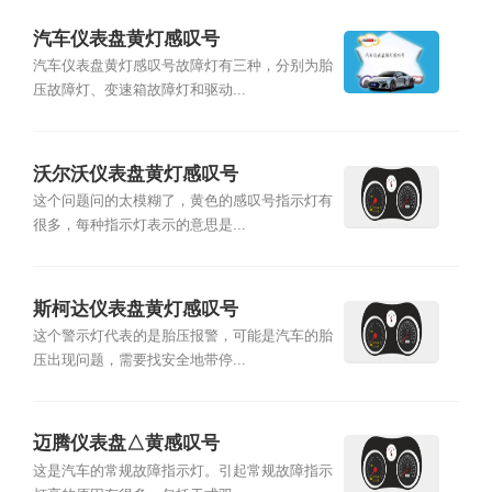
汽车仪表盘黄灯感叹号
汽车仪表盘黄灯感叹号故障灯有三种，分别为胎
压故障灯、变速箱故障灯和驱动...
沃尔沃仪表盘黄灯感叹号
这个问题问的太模糊了，黄色的感叹号指示灯有
很多，每种指示灯表示的意思是...
斯柯达仪表盘黄灯感叹号
这个警示灯代表的是胎压报警，可能是汽车的胎
压出现问题，需要找安全地带停...
迈腾仪表盘△黄感叹号
这是汽车的常规故障指示灯。引起常规故障指示