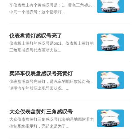
车仪表盘上有个黄感叹号是：1、黄色三角标志，
中间一个感叹号：这个指示灯...
仪表盘黄灯感叹号亮了
仪表板上黄灯的感叹号是on:1。仪表板上黄灯的
三角形感叹号代表驱动力故...
奕泽车仪表盘感叹号亮黄灯
仪表盘感叹号亮黄灯，是汽车的胎压故障灯亮，
说明汽车的胎压出现异常状况。...
大众仪表盘黄灯三角感叹号
大众仪表盘黄灯三角感叹号代表的是地面附着力
控制系统指示灯，亮起来是为了...