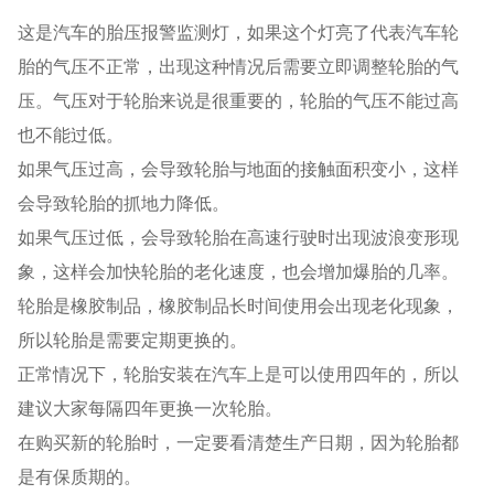
这是汽车的胎压报警监测灯，如果这个灯亮了代表汽车轮
胎的气压不正常，出现这种情况后需要立即调整轮胎的气
压。气压对于轮胎来说是很重要的，轮胎的气压不能过高
也不能过低。
如果气压过高，会导致轮胎与地面的接触面积变小，这样
会导致轮胎的抓地力降低。
如果气压过低，会导致轮胎在高速行驶时出现波浪变形现
象，这样会加快轮胎的老化速度，也会增加爆胎的几率。
轮胎是橡胶制品，橡胶制品长时间使用会出现老化现象，
所以轮胎是需要定期更换的。
正常情况下，轮胎安装在汽车上是可以使用四年的，所以
建议大家每隔四年更换一次轮胎。
在购买新的轮胎时，一定要看清楚生产日期，因为轮胎都
是有保质期的。