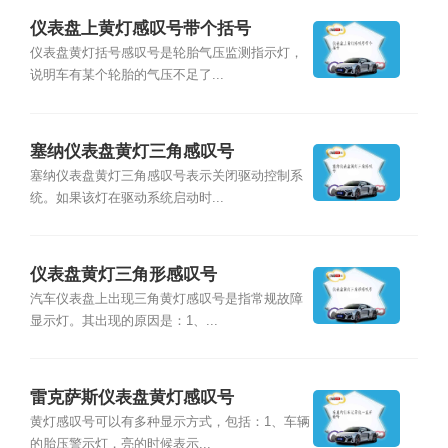
仪表盘上黄灯感叹号带个括号
仪表盘黄灯括号感叹号是轮胎气压监测指示灯，
说明车有某个轮胎的气压不足了...
塞纳仪表盘黄灯三角感叹号
塞纳仪表盘黄灯三角感叹号表示关闭驱动控制系
统。如果该灯在驱动系统启动时...
仪表盘黄灯三角形感叹号
汽车仪表盘上出现三角黄灯感叹号是指常规故障
显示灯。其出现的原因是：1、...
雷克萨斯仪表盘黄灯感叹号
黄灯感叹号可以有多种显示方式，包括：1、车辆
的胎压警示灯，亮的时候表示...