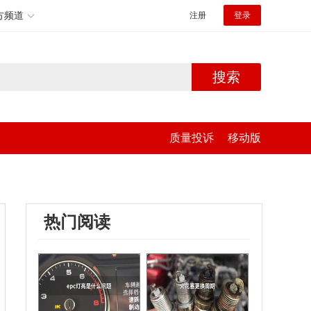
方频道
注册
登录
搜索
质量投诉
移动版
热门阅读