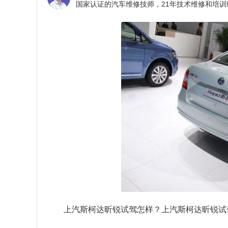
上汽斯柯达昕锐试驾怎样？上汽斯柯达昕锐试