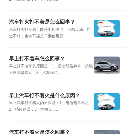
汽车打火打不着是怎么回事？
汽车打火打不着可能是电瓶没电、油箱没油、挡
位不对，也有可能是车辆使用原...
早上打不着车怎么回事？
早上打不着车的原因是：1、启动线路异常，接触
不良或是松动；2、汽车长时...
早上汽车打不着火是什么原因？
早上汽车打不着火的原因是：1、电瓶电量不足；
2、挡位错误；3、方向盘上...
汽车打不着火是怎么回事？