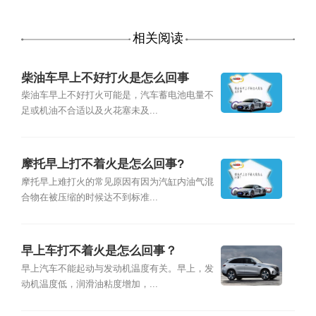
相关阅读
柴油车早上不好打火是怎么回事
柴油车早上不好打火可能是，汽车蓄电池电量不
足或机油不合适以及火花塞未及...
摩托早上打不着火是怎么回事?
摩托早上难打火的常见原因有因为汽缸内油气混
合物在被压缩的时候达不到标准...
早上车打不着火是怎么回事？
早上汽车不能起动与发动机温度有关。早上，发
动机温度低，润滑油粘度增加，...