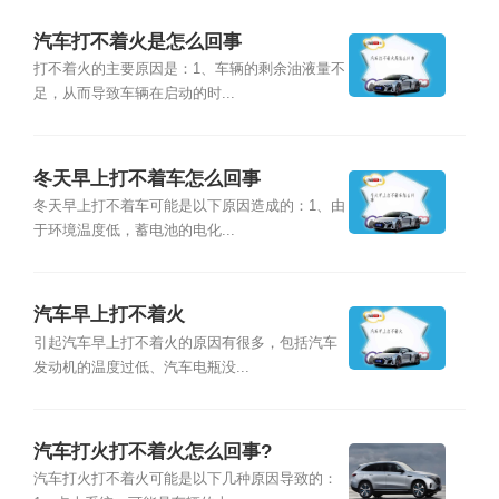
汽车打不着火是怎么回事
打不着火的主要原因是：1、车辆的剩余油液量不
足，从而导致车辆在启动的时...
冬天早上打不着车怎么回事
冬天早上打不着车可能是以下原因造成的：1、由
于环境温度低，蓄电池的电化...
汽车早上打不着火
引起汽车早上打不着火的原因有很多，包括汽车
发动机的温度过低、汽车电瓶没...
汽车打火打不着火怎么回事?
汽车打火打不着火可能是以下几种原因导致的：