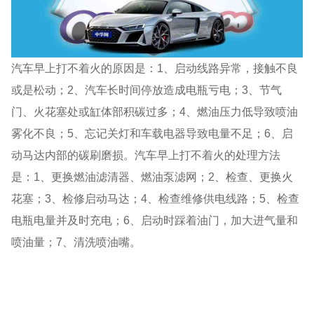
汽车早上打不着火的原因是：1、启动线路异常，接触不良
或是松动；2、汽车长时间停放造成电瓶亏电；3、节气
门、火花塞处或缸体部积碳过多；4、燃油压力低导致喷油
雾化不良；5、忘记关灯和车载电器导致电量不足；6、启
动马达内部的碳刷磨损。汽车早上打不着火的处理方法
是：1、更换燃油滤清器、燃油泵滤网；2、检查、更换火
花塞；3、检修启动马达；4、检查维修供电线路；5、检查
电瓶电量并及时充电；6、启动时踩着油门，加大进气量和
喷油量；7、清洗喷油嘴。