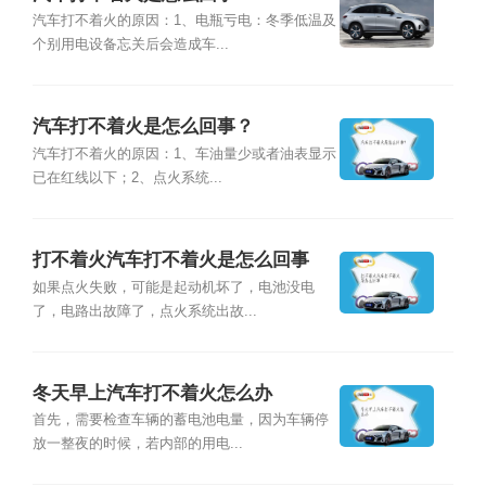
汽车打不着火的原因：1、电瓶亏电：冬季低温及
个别用电设备忘关后会造成车...
汽车打不着火是怎么回事？
汽车打不着火的原因：1、车油量少或者油表显示
已在红线以下；2、点火系统...
打不着火汽车打不着火是怎么回事
如果点火失败，可能是起动机坏了，电池没电
了，电路出故障了，点火系统出故...
冬天早上汽车打不着火怎么办
首先，需要检查车辆的蓄电池电量，因为车辆停
放一整夜的时候，若内部的用电...