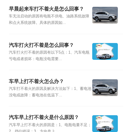
早晨起来车打不着火是怎么回事？
车无法启动的原因有电瓶不供电、油路系统故障
和点火系统故障。具体的原因如...
汽车打火打不着是怎么回事？
汽车打火打不着的原因有以下5点：1、汽车电瓶
亏电或者损坏：电瓶没电需要...
车早上打不着火怎么办？
汽车打不着火的原因及解决方法如下：1、蓄电池
没电或故障：蓄电池在低温下...
汽车早上打不着火是什么原因？
汽车早上打不着火的原因是：1、电瓶电量不足；
2、挡位错误；3、方向盘上...