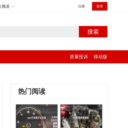
方频道
注册
登录
搜索
质量投诉
移动版
热门阅读