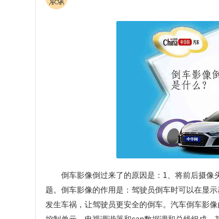
倒车影像倒过来了的原因是：1、将前后摄像
题。倒车影像的作用是：驾驶员倒车时可以在显示
发生车祸，让驾驶员更安全的倒车。汽车倒车影像