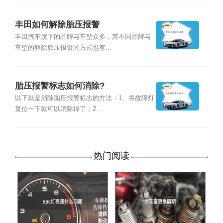
丰田如何解除胎压报警
丰田汽车旗下的品牌与车型众多，其不同品牌与
车型的解除胎压报警的方式也有...
胎压报警标志如何消除?
以下就是消除胎压报警标志的方法：1、将故障灯
复位一下就可以消除掉了；2...
热门阅读