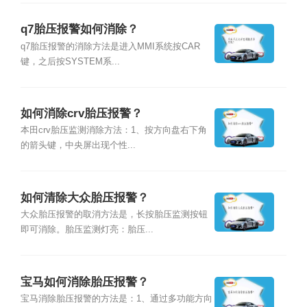
q7胎压报警如何消除？
q7胎压报警的消除方法是进入MMI系统按CAR
键，之后按SYSTEM系...
如何消除crv胎压报警？
本田crv胎压监测消除方法：1、按方向盘右下角
的箭头键，中央屏出现个性...
如何清除大众胎压报警？
大众胎压报警的取消方法是，长按胎压监测按钮
即可消除。胎压监测灯亮：胎压...
宝马如何消除胎压报警？
宝马消除胎压报警的方法是：1、通过多功能方向