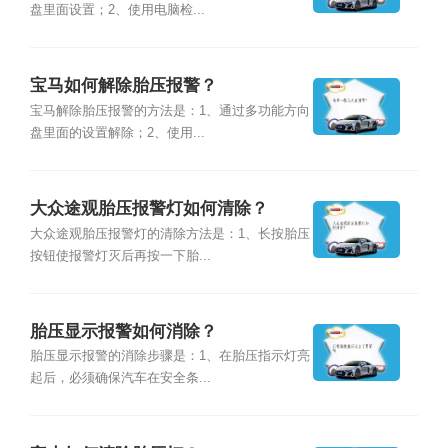
盘里面设置；2、使用电脑检...
宝马如何解除胎压报警？
宝马解除胎压报警的方法是：1、通过多功能方向
盘里面的设置解除；2、使用...
大众途观胎压报警灯如何清除？
大众途观胎压报警灯的清除方法是：1、长按胎压
按钮使报警灯灭后再按一下胎...
胎压显示报警如何消除？
胎压显示报警的消除步骤是：1、在胎压指示灯亮
起后，必须确保汽车在安全条...