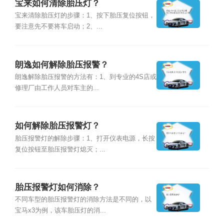
宝来如何清除胎压灯？
宝来清除胎压灯的步骤：1、按下胎压复位按钮，
要注意先不要将车启动；2、...
朗逸如何解除胎压报警？
朗逸解除胎压报警的方法有：1、到专业的4S店或
修理厂由工作人员对车主的...
如何解除胎压报警灯？
胎压报警灯的解除步骤：1、打开仪表电源，长按
复位按钮至胎压报警灯熄灭；...
胎压报警灯如何消除？
不同车型的胎压报警灯的消除方法是不同的，以
宝马x3为例，该车胎压灯的消...