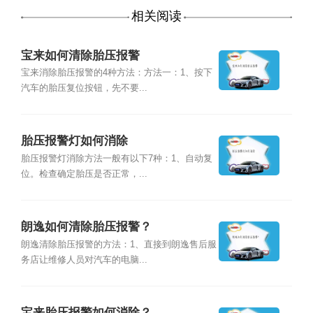
相关阅读
宝来如何清除胎压报警
宝来消除胎压报警的4种方法：方法一：1、按下
汽车的胎压复位按钮，先不要...
胎压报警灯如何消除
胎压报警灯消除方法一般有以下7种：1、自动复
位。检查确定胎压是否正常，...
朗逸如何清除胎压报警？
朗逸清除胎压报警的方法：1、直接到朗逸售后服
务店让维修人员对汽车的电脑...
宝来胎压报警如何消除？