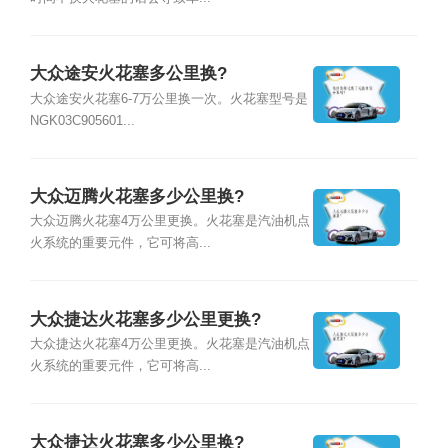
大众途安火花塞多公里换?
大众途安火花塞6-7万公里换一次。火花塞型号是
NGK03C905601...
大众迈腾火花塞多少公里换?
大众迈腾火花塞4万公里更换。火花塞是汽油机点
火系统的重要元件，它可将高...
大众捷达火花塞多少公里更换?
大众捷达火花塞4万公里更换。火花塞是汽油机点
火系统的重要元件，它可将高...
大众捷达火花塞多少公里换?