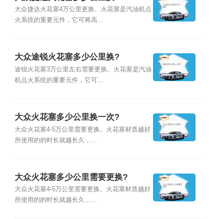
大众捷达火花塞4万公里更换。火花塞是汽油机点
火系统的重要元件，它可将高...
大众途锐火花塞多少公里换?
途锐火花塞3万公里左右需要更换。火花塞是汽油
机点火系统的重要元件，它可...
大众火花塞多少公里换一次?
大众火花塞4-5万公里需要更换。火花塞材质越好
所使用的的时长就越长久，...
大众火花塞多少公里需要更换?
大众火花塞4-5万公里需要更换。火花塞材质越好
所使用的的时长就越长久，...