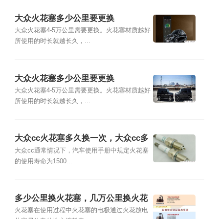
大众火花塞多少公里要更换
大众火花塞4-5万公里需要更换。火花塞材质越好
所使用的时长就越长久，...
大众火花塞多少公里要更换
大众火花塞4-5万公里需要更换。火花塞材质越好
所使用的时长就越长久，...
大众cc火花塞多久换一次，大众cc多
少公里换火花塞
大众cc通常情况下，汽车使用手册中规定火花塞
的使用寿命为1500...
多少公里换火花塞，几万公里换火花
塞
火花塞在使用过程中火花塞的电极通过火花放电