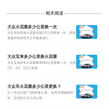
相关阅读
大众火花塞多少公里换一次
大众车的原装火花塞应每3万公里更换一次，具体
更换时间按照车主手册来进行...
大众宝来多少公里换火花塞
大众宝来轿车火花塞每30000公里更换一次，也有
2万、4万、5万公里就...
大众车火花塞多少公里更换？
它一年也行驶了30000多公里。去4S店维修的时
候，店内的工作人员让我...