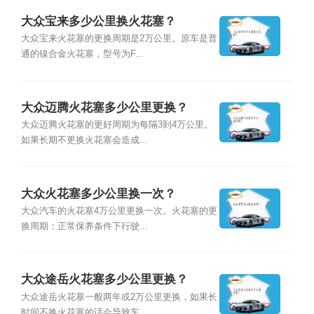
大众宝来多少公里换火花塞？
大众宝来火花塞的更换周期是2万公里。原车是普
通的镍合金火花塞，型号为F...
大众迈腾火花塞多少公里更换？
大众迈腾火花塞的更好周期为每隔3到4万公里。
如果长期不更换火花塞会造成...
大众火花塞多少公里换一次？
大众汽车的火花塞4万公里更换一次。火花塞的更
换周期：正常保养条件下行驶...
大众途岳火花塞多少公里更换？
大众途岳火花塞一般两年或2万公里更换，如果长
时间不换火花塞的话会导致车...