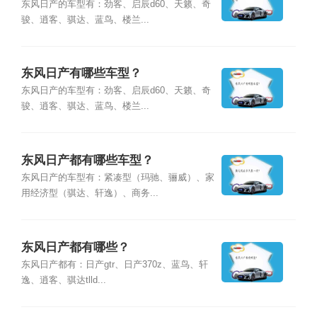
东风日产的车型有：劲客、启辰d60、天籁、奇
骏、逍客、骐达、蓝鸟、楼兰...
东风日产有哪些车型？
东风日产的车型有：劲客、启辰d60、天籁、奇
骏、逍客、骐达、蓝鸟、楼兰...
东风日产都有哪些车型？
东风日产的车型有：紧凑型（玛驰、骊威）、家
用经济型（骐达、轩逸）、商务...
东风日产都有哪些？
东风日产都有：日产gtr、日产370z、蓝鸟、轩
逸、逍客、骐达tlld...