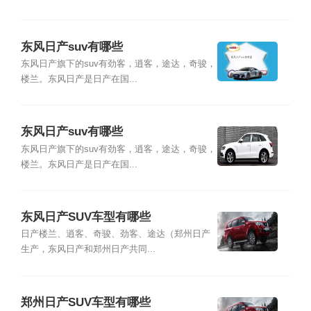
东风日产suv有哪些
东风日产旗下的suv有劲客，逍客，途达，奇骏，
楼兰。东风日产是日产在国...
东风日产suv有哪些
东风日产旗下的suv有劲客，逍客，途达，奇骏，
楼兰。东风日产是日产在国...
东风日产SUV车型有哪些
日产楼兰、逍客、奇骏、劲客、途达（郑州日产
生产，东风日产和郑州日产共同...
郑州日产SUV车型有哪些