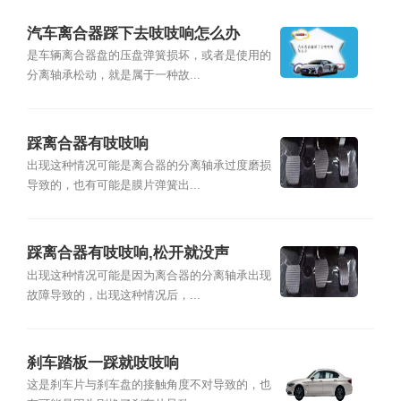
汽车离合器踩下去吱吱响怎么办
是车辆离合器盘的压盘弹簧损坏，或者是使用的
分离轴承松动，就是属于一种故...
踩离合器有吱吱响
出现这种情况可能是离合器的分离轴承过度磨损
导致的，也有可能是膜片弹簧出...
踩离合器有吱吱响,松开就没声
出现这种情况可能是因为离合器的分离轴承出现
故障导致的，出现这种情况后，...
刹车踏板一踩就吱吱响
这是刹车片与刹车盘的接触角度不对导致的，也