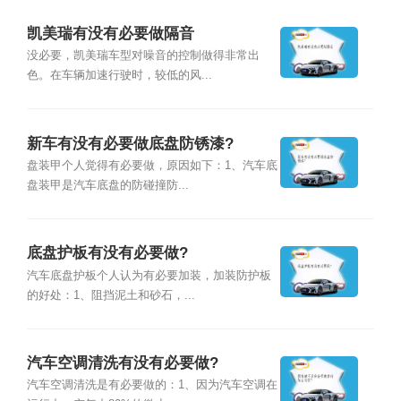
凯美瑞有没有必要做隔音
没必要，凯美瑞车型对噪音的控制做得非常出
色。在车辆加速行驶时，较低的风...
新车有没有必要做底盘防锈漆?
盘装甲个人觉得有必要做，原因如下：1、汽车底
盘装甲是汽车底盘的防碰撞防...
底盘护板有没有必要做?
汽车底盘护板个人认为有必要加装，加装防护板
的好处：1、阻挡泥土和砂石，...
汽车空调清洗有没有必要做?
汽车空调清洗是有必要做的：1、因为汽车空调在