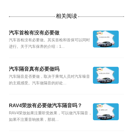
相关阅读
汽车首检有没有必要做
汽车首检没有必要做。其实首检和首保可以同时
进行。关于汽车保养的介绍：1...
汽车隔音真有必要做吗
汽车隔音是否要做，取决于乘驾人员对汽车噪音
的主观感受。汽车做隔音的好处...
RAV4荣放有必要做汽车隔音吗？
RAV4荣放如果注重听觉效果，可以做汽车隔音，
如果不注重音响效果，那就...