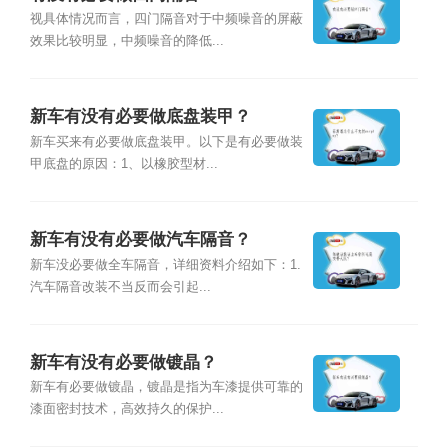
视具体情况而言，四门隔音对于中频噪音的屏蔽
效果比较明显，中频噪音的降低...
新车有没有必要做底盘装甲？
新车买来有必要做底盘装甲。以下是有必要做装
甲底盘的原因：1、以橡胶型材...
新车有没有必要做汽车隔音？
新车没必要做全车隔音，详细资料介绍如下：1.
汽车隔音改装不当反而会引起...
新车有没有必要做镀晶？
新车有必要做镀晶，镀晶是指为车漆提供可靠的
漆面密封技术，高效持久的保护...