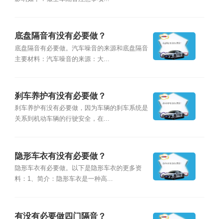
底盘隔音有没有必要做？
底盘隔音有必要做。汽车噪音的来源和底盘隔音
主要材料：汽车噪音的来源：大...
刹车养护有没有必要做？
刹车养护有没有必要做，因为车辆的刹车系统是
关系到机动车辆的行驶安全，在...
隐形车衣有没有必要做？
隐形车衣有必要做。以下是隐形车衣的更多资
料：1、简介：隐形车衣是一种高...
有没有必要做四门隔音？