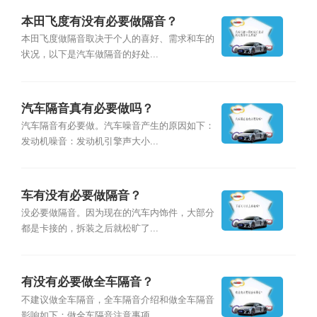
本田飞度有没有必要做隔音？
本田飞度做隔音取决于个人的喜好、需求和车的
状况，以下是汽车做隔音的好处...
汽车隔音真有必要做吗？
汽车隔音有必要做。汽车噪音产生的原因如下：
发动机噪音：发动机引擎声大小...
车有没有必要做隔音？
没必要做隔音。因为现在的汽车内饰件，大部分
都是卡接的，拆装之后就松旷了...
有没有必要做全车隔音？
不建议做全车隔音，全车隔音介绍和做全车隔音
影响如下：做全车隔音注意事项...