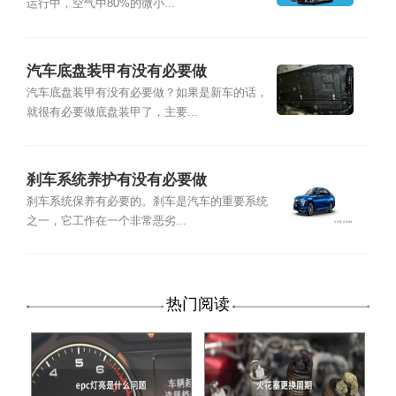
运行中，空气中80%的微小...
汽车底盘装甲有没有必要做
汽车底盘装甲有没有必要做？如果是新车的话，
就很有必要做底盘装甲了，主要...
刹车系统养护有没有必要做
刹车系统保养有必要的。刹车是汽车的重要系统
之一，它工作在一个非常恶劣...
热门阅读