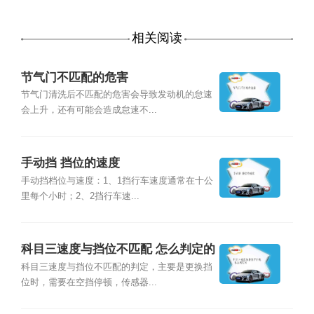
相关阅读
节气门不匹配的危害
节气门清洗后不匹配的危害会导致发动机的怠速
会上升，还有可能会造成怠速不...
手动挡 挡位的速度
手动挡档位与速度：1、1挡行车速度通常在十公
里每个小时；2、2挡行车速...
科目三速度与挡位不匹配 怎么判定的
科目三速度与挡位不匹配的判定，主要是更换挡
位时，需要在空挡停顿，传感器...