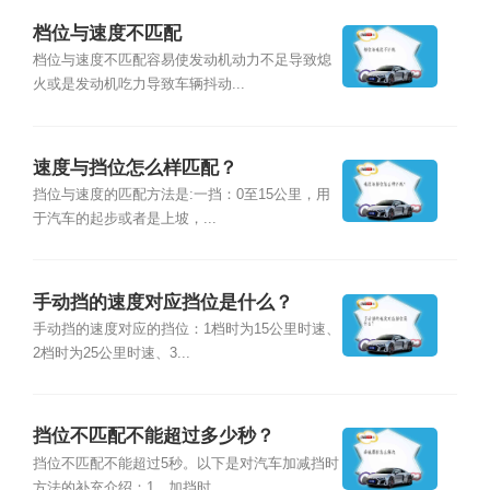
档位与速度不匹配
档位与速度不匹配容易使发动机动力不足导致熄
火或是发动机吃力导致车辆抖动...
速度与挡位怎么样匹配？
挡位与速度的匹配方法是:一挡：0至15公里，用
于汽车的起步或者是上坡，...
手动挡的速度对应挡位是什么？
手动挡的速度对应的挡位：1档时为15公里时速、
2档时为25公里时速、3...
挡位不匹配不能超过多少秒？
挡位不匹配不能超过5秒。以下是对汽车加减挡时
方法的补充介绍：1、加挡时...