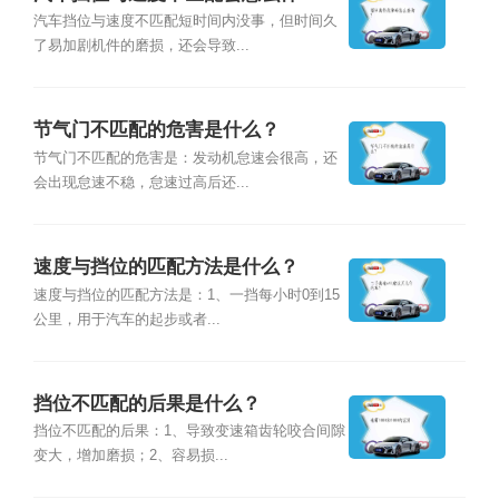
汽车挡位与速度不匹配短时间内没事，但时间久
了易加剧机件的磨损，还会导致...
节气门不匹配的危害是什么？
节气门不匹配的危害是：发动机怠速会很高，还
会出现怠速不稳，怠速过高后还...
速度与挡位的匹配方法是什么？
速度与挡位的匹配方法是：1、一挡每小时0到15
公里，用于汽车的起步或者...
挡位不匹配的后果是什么？
挡位不匹配的后果：1、导致变速箱齿轮咬合间隙
变大，增加磨损；2、容易损...