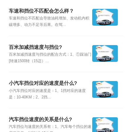
车速和挡位不匹配会怎么样？
车速和挡位不匹配会导致油耗增加、发动机内积
碳增多、动力不足等后果。在驾...
百米加减挡速度与挡位?
百米加减挡速度与挡位的配合方式：1、①踩油门
[转速1500转（15迈）...
小汽车挡位对应的速度是什么?
小汽车挡位对应的速度是：1、1挡对应的速度
是：10-40KM；2、2挡...
汽车挡位速度的关系是什么?
汽车挡位与速度的关系有：1、汽车每个挡位的速