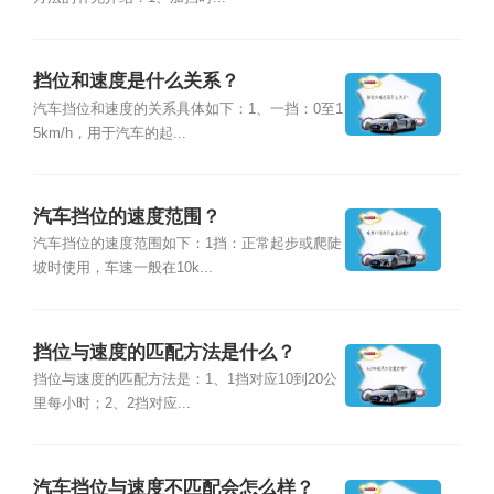
挡位和速度是什么关系？
汽车挡位和速度的关系具体如下：1、一挡：0至1
5km/h，用于汽车的起...
汽车挡位的速度范围？
汽车挡位的速度范围如下：1挡：正常起步或爬陡
坡时使用，车速一般在10k...
挡位与速度的匹配方法是什么？
挡位与速度的匹配方法是：1、1挡对应10到20公
里每小时；2、2挡对应...
汽车挡位与速度不匹配会怎么样？