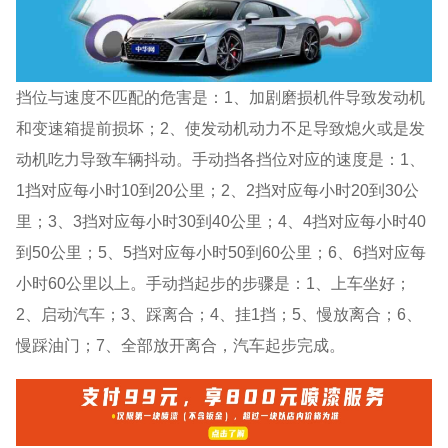
挡位与速度不匹配的危害是：1、加剧磨损机件导致发动机
和变速箱提前损坏；2、使发动机动力不足导致熄火或是发
动机吃力导致车辆抖动。手动挡各挡位对应的速度是：1、
1挡对应每小时10到20公里；2、2挡对应每小时20到30公
里；3、3挡对应每小时30到40公里；4、4挡对应每小时40
到50公里；5、5挡对应每小时50到60公里；6、6挡对应每
小时60公里以上。手动挡起步的步骤是：1、上车坐好；
2、启动汽车；3、踩离合；4、挂1挡；5、慢放离合；6、
慢踩油门；7、全部放开离合，汽车起步完成。