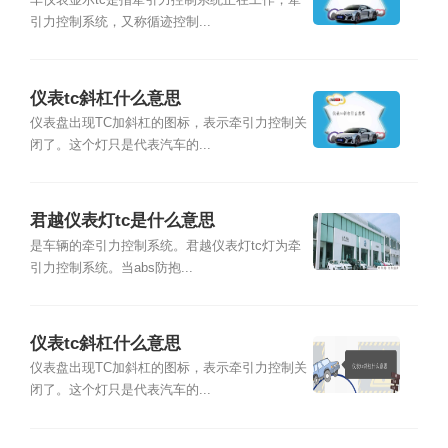
车仪表显示tc是指牵引力控制系统正在工作，牵
引力控制系统，又称循迹控制...
仪表tc斜杠什么意思
仪表盘出现TC加斜杠的图标，表示牵引力控制关
闭了。这个灯只是代表汽车的...
君越仪表灯tc是什么意思
是车辆的牵引力控制系统。君越仪表灯tc灯为牵
引力控制系统。当abs防抱...
仪表tc斜杠什么意思
仪表盘出现TC加斜杠的图标，表示牵引力控制关
闭了。这个灯只是代表汽车的...