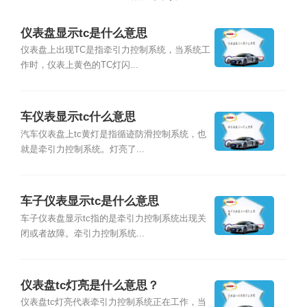
仪表盘显示tc是什么意思
仪表盘上出现TC是指牵引力控制系统，当系统工
作时，仪表上黄色的TC灯闪...
车仪表显示tc什么意思
汽车仪表盘上tc黄灯是指循迹防滑控制系统，也
就是牵引力控制系统。灯亮了...
车子仪表显示tc是什么意思
车子仪表盘显示tc指的是牵引力控制系统出现关
闭或者故障。牵引力控制系统...
仪表盘tc灯亮是什么意思？
仪表盘tc灯亮代表牵引力控制系统正在工作，当