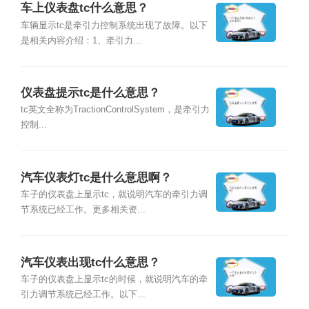
车上仪表盘tc什么意思？
车辆显示tc是牵引力控制系统出现了故障。以下
是相关内容介绍：1、牵引力...
仪表盘提示tc是什么意思？
tc英文全称为TractionControlSystem，是牵引力
控制...
汽车仪表灯tc是什么意思啊？
车子的仪表盘上显示tc，就说明汽车的牵引力调
节系统已经工作。更多相关资...
汽车仪表出现tc什么意思？
车子的仪表盘上显示tc的时候，就说明汽车的牵
引力调节系统已经工作。以下...