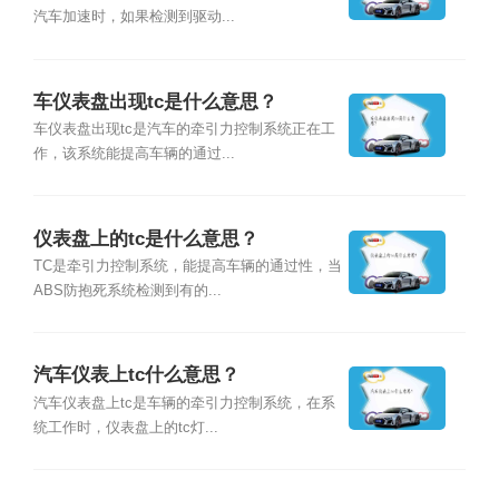
汽车加速时，如果检测到驱动...
车仪表盘出现tc是什么意思？
车仪表盘出现tc是汽车的牵引力控制系统正在工
作，该系统能提高车辆的通过...
仪表盘上的tc是什么意思？
TC是牵引力控制系统，能提高车辆的通过性，当
ABS防抱死系统检测到有的...
汽车仪表上tc什么意思？
汽车仪表盘上tc是车辆的牵引力控制系统，在系
统工作时，仪表盘上的tc灯...