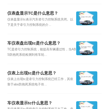
仪表盘显示TC是什么意思？
仪表盘显示tc表示汽车牵引力控制系统关闭。以
下是关于牵引力控制系统的介...
车仪表盘出现tc是什么意思？
TC是牵引力控制系统，能提高车辆通过性，当AB
S防抱死系统检测到有车轮...
仪表上出现tc是什么意思？
仪表上出现tc是牵引力控制系统已经工作，其依
靠于abs防抱死系统电子传...
车仪表显示tc什么意思？