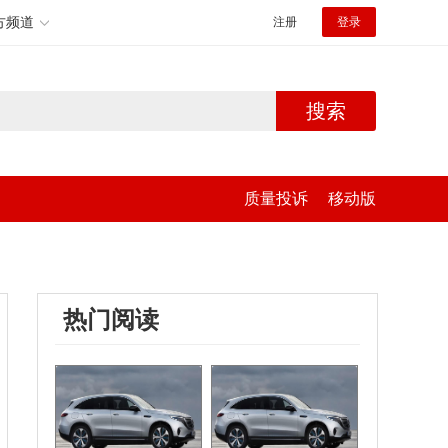
方频道
注册
登录
搜索
质量投诉
移动版
热门阅读