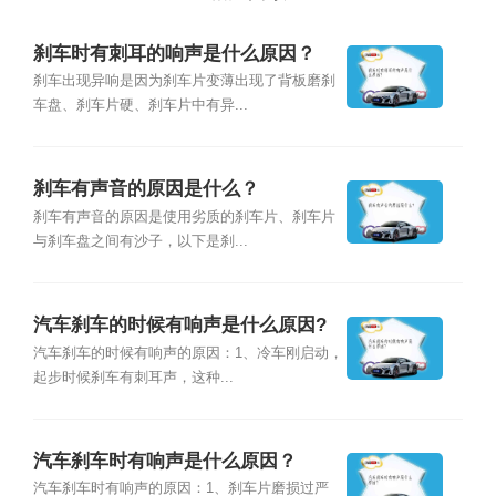
刹车时有刺耳的响声是什么原因？
刹车出现异响是因为刹车片变薄出现了背板磨刹
车盘、刹车片硬、刹车片中有异...
刹车有声音的原因是什么？
刹车有声音的原因是使用劣质的刹车片、刹车片
与刹车盘之间有沙子，以下是刹...
汽车刹车的时候有响声是什么原因?
汽车刹车的时候有响声的原因：1、冷车刚启动，
起步时候刹车有刺耳声，这种...
汽车刹车时有响声是什么原因？
汽车刹车时有响声的原因：1、刹车片磨损过严