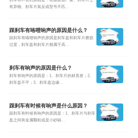
刹车有声音的原因是：轮胎磨损严重、刹车片上
有异物、刹车片装反或型号不匹...
踩刹车有咯噔响声的原因是什么？
踩刹车有咯噔响声的原因是刹车盘和刹车片磨损
过度，刹车盘和刹车片都属于高...
刹车有响声的原因是什么？
刹车有响声的原因是：1、刹车片的材质差；2、
刹车盘不平；3、刹车盘边缘...
踩刹车有时候有响声是什么原因？
踩刹车有时候有响声的原因是：1、刹车片与刹车
盘之间有金属颗粒或是小砂砾...