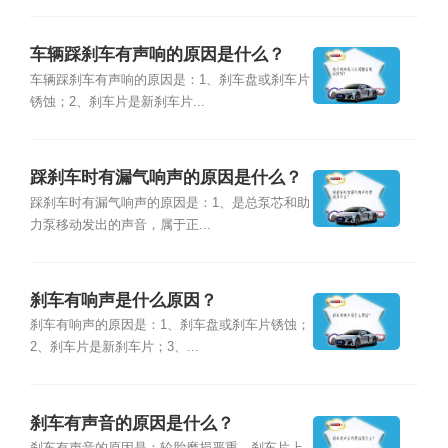
车辆踩刹车有声响的原因是什么？
车辆踩刹车有声响的原因是：1、刹车盘或刹车片
锈蚀；2、刹车片是新刹车片...
踩刹车时有漏气响声的原因是什么？
踩刹车时有漏气响声的原因是：1、是总泵芯和助
力泵移动发出的声音，属于正...
刹车有响声是什么原因？
刹车有响声的原因是：1、刹车盘或刹车片锈蚀；
2、刹车片是新刹车片；3、...
刹车有声音的原因是什么？