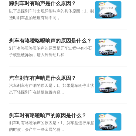
踩刹车时有响声是什么原因？
以下是踩刹车时出现异常响声的具体原因：1、制
造时刹车盘的硬度有所不同，...
刹车有咯噔咯噔响声的原因是什么？
刹车有咯噔咯噔响声的原因是开车过程中有小石
子或坚硬异物，进入到制动片和...
汽车刹车有声响是什么原因？
汽车刹车有声响的原因是：1、如果是车辆停止状
态下轻踩刹车在踏板位置有轻...
刹车时有咯噔响声的原因是什么？
刹车时有咯噔响声的原因是：1、刹车盘进行摩擦
的时候，会产生一些金属的粉...