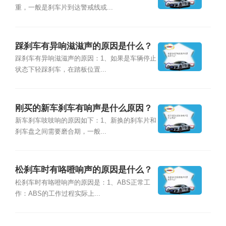
重，一般是刹车片到达警戒线或...
踩刹车有异响滋滋声的原因是什么？
踩刹车有异响滋滋声的原因：1、如果是车辆停止
状态下轻踩刹车，在踏板位置...
刚买的新车刹车有响声是什么原因？
新车刹车吱吱响的原因如下：1、新换的刹车片和
刹车盘之间需要磨合期，一般...
松刹车时有咯噔响声的原因是什么？
松刹车时有咯噔响声的原因是：1、ABS正常工
作：ABS的工作过程实际上...