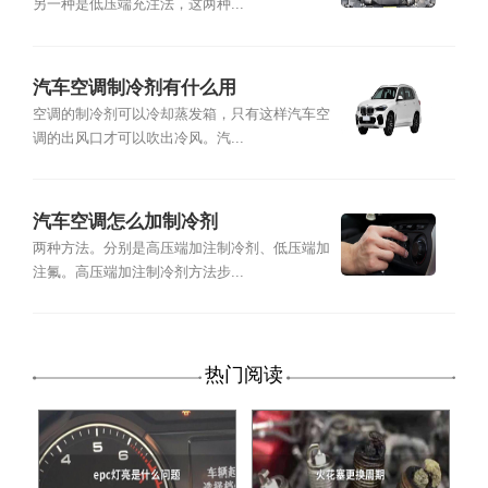
另一种是低压端充注法，这两种...
汽车空调制冷剂有什么用
空调的制冷剂可以冷却蒸发箱，只有这样汽车空
调的出风口才可以吹出冷风。汽...
汽车空调怎么加制冷剂
两种方法。分别是高压端加注制冷剂、低压端加
注氟。高压端加注制冷剂方法步...
热门阅读