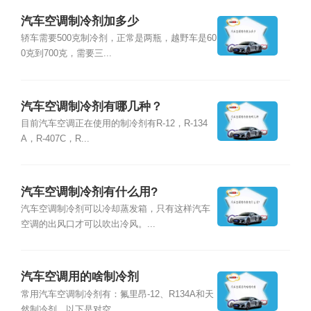
汽车空调制冷剂加多少
轿车需要500克制冷剂，正常是两瓶，越野车是60
0克到700克，需要三...
汽车空调制冷剂有哪几种？
目前汽车空调正在使用的制冷剂有R-12，R-134
A，R-407C，R...
汽车空调制冷剂有什么用?
汽车空调制冷剂可以冷却蒸发箱，只有这样汽车
空调的出风口才可以吹出冷风。...
汽车空调用的啥制冷剂
常用汽车空调制冷剂有：氟里昂-12、R134A和天
然制冷剂。以下是对空...