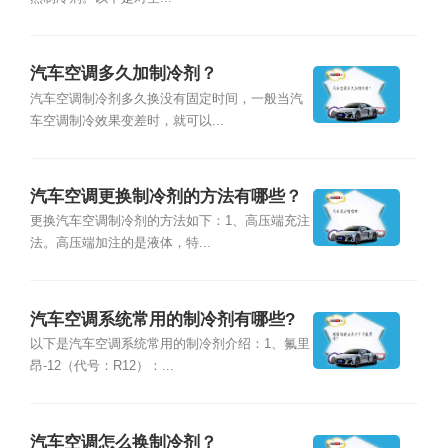
汽车空调多久加制冷剂？
汽车空调制冷剂多久换没有固定时间，一般当汽
车空调制冷效果变差时，就可以...
汽车空调更换制冷剂的方法有哪些？
更换汽车空调制冷剂的方法如下：1、高压端充注
法。高压端加注的是液体，特...
汽车空调系统常用的制冷剂有哪些?
以下是汽车空调系统常用的制冷剂介绍：1、氟里
昂-12（代号：R12）：...
汽车空调怎么换制冷剂？