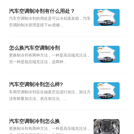
汽车空调制冷剂有什么用处？
汽车空调制冷剂的用处是可以冷却蒸发箱，汽车
空调的制冷原理是按下ac按键...
怎么换汽车空调制冷剂
更换制冷剂有两种方法，一种是高压端充注法，
另一种是低压端充注法，这两种...
汽车空调制冷剂怎么样?
车用空调制冷剂应在抽真空后进行加注，加注方
法有称量加注法、表压加注法、...
汽车空调制冷剂怎么换
更换制冷剂有两种方法，一种是高压端充注法，