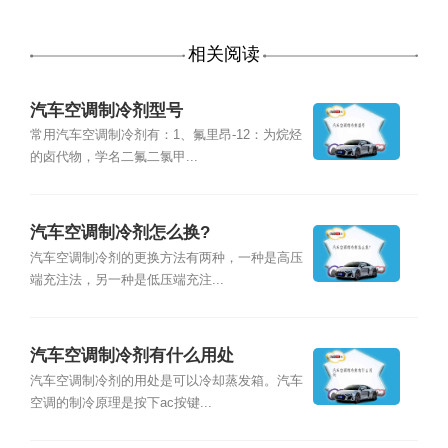
相关阅读
汽车空调制冷剂型号
常用汽车空调制冷剂有：1、氟里昂-12：为烷烃
的卤代物，学名二氟二氯甲...
汽车空调制冷剂怎么换?
汽车空调制冷剂的更换方法有两种，一种是高压
端充注法，另一种是低压端充注...
汽车空调制冷剂有什么用处
汽车空调制冷剂的用处是可以冷却蒸发箱。汽车
空调的制冷原理是按下ac按键...