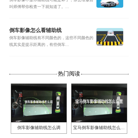
倒车影像不显示辅助线可能是坏了，你去维修店
叫师傅帮你检查一下就知道了。...
倒车影像怎么看辅助线
倒车影像辅助线有不同颜色的，这些不同颜色的
线其实是提示距离的，有些倒车...
热门阅读
倒车影像辅助线怎么调
宝马倒车影像辅助线怎么设置