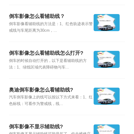
倒车影像怎么看辅助线？
倒车影像看辅助线的方法是：1、红色轨迹表示警
戒线与车尾距离为30cm，...
倒车影像怎么看辅助线怎么打开?
倒车的时候自动打开的，以下是看辅助线的方
法：1、绿线区域代表障碍物与车...
奥迪倒车影像怎么看辅助线?
汽车倒车影像上的线可以按以下方式来看：1、红
色标线：可看作为警戒线，线...
倒车影像不显示辅助线?