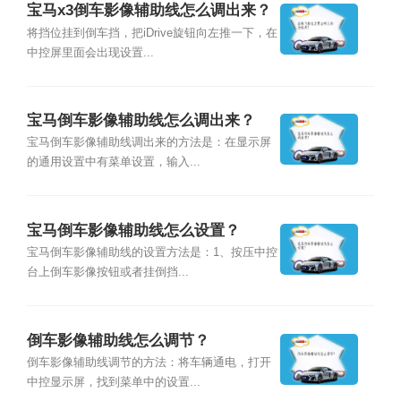
宝马x3倒车影像辅助线怎么调出来？
将挡位挂到倒车挡，把iDrive旋钮向左推一下，在
中控屏里面会出现设置...
宝马倒车影像辅助线怎么调出来？
宝马倒车影像辅助线调出来的方法是：在显示屏
的通用设置中有菜单设置，输入...
宝马倒车影像辅助线怎么设置？
宝马倒车影像辅助线的设置方法是：1、按压中控
台上倒车影像按钮或者挂倒挡...
倒车影像辅助线怎么调节？
倒车影像辅助线调节的方法：将车辆通电，打开
中控显示屏，找到菜单中的设置...