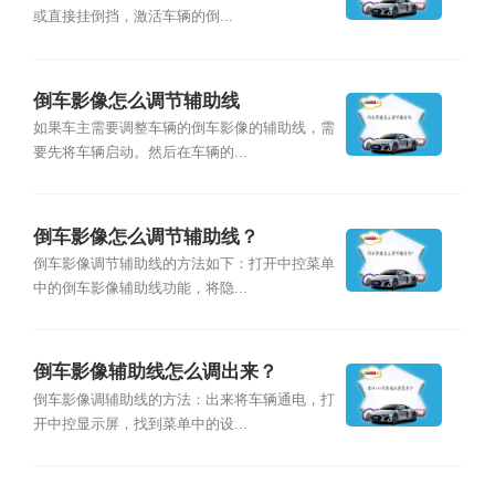
或直接挂倒挡，激活车辆的倒...
倒车影像怎么调节辅助线
如果车主需要调整车辆的倒车影像的辅助线，需
要先将车辆启动。然后在车辆的...
倒车影像怎么调节辅助线？
倒车影像调节辅助线的方法如下：打开中控菜单
中的倒车影像辅助线功能，将隐...
倒车影像辅助线怎么调出来？
倒车影像调辅助线的方法：出来将车辆通电，打
开中控显示屏，找到菜单中的设...