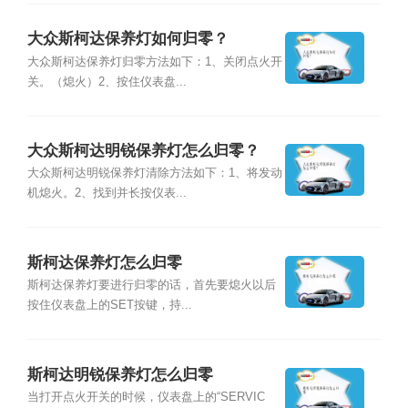
大众斯柯达保养灯如何归零？
大众斯柯达保养灯归零方法如下：1、关闭点火开
关。（熄火）2、按住仪表盘...
大众斯柯达明锐保养灯怎么归零？
大众斯柯达明锐保养灯清除方法如下：1、将发动
机熄火。2、找到并长按仪表...
斯柯达保养灯怎么归零
斯柯达保养灯要进行归零的话，首先要熄火以后
按住仪表盘上的SET按键，持...
斯柯达明锐保养灯怎么归零
当打开点火开关的时候，仪表盘上的“SERVIC