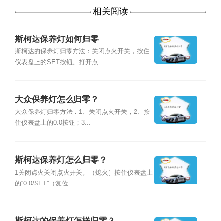
相关阅读
斯柯达保养灯如何归零
斯柯达的保养灯归零方法：关闭点火开关，按住
仪表盘上的SET按钮。打开点...
大众保养灯怎么归零？
大众保养灯归零方法：1、关闭点火开关；2、按
住仪表盘上的0.0按钮；3...
斯柯达保养灯怎么归零？
1关闭点火关闭点火开关。（熄火）按住仪表盘上
的“0.0/SET”（复位...
斯柯达的保养灯怎样归零？