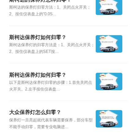
斯柯达的保养灯归零方法：1、关闭点火开关；
2、按住仪表盘上的“0.0S...
斯柯达保养灯如何归零？
斯柯达保养灯的归零方法是：1、关闭点火开关；
2、按住仪表盘上的SET按...
斯柯达保养灯如何归零？
以下是斯柯达保养灯归零的步骤：1.首先关闭点
火开关。2.左手按住仪表盘...
大众保养灯怎么归零？
保养灯一旦亮起就代表车辆需要保养，部分车型
不能手动归零，需要专业电脑进...