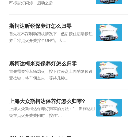
E”标志灯闪烁，启动之后...
斯柯达昕锐保养灯怎么归零
首先在不踩制动踏板情况下，然后按住启动按钮
并且将点火开关拧至ON档。大...
斯柯达柯米克保养灯怎么归零
首先需要将车辆熄火，按下仪表盘上面的复位设
置按键，将车辆点火，等待几秒...
上海大众斯柯达保养灯怎么归零?
上海大众斯柯达保养灯归零的方法：1、斯柯达明
锐在点火开关关闭时，按住“...