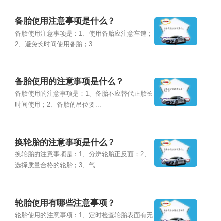
备胎使用注意事项是什么？
备胎使用注意事项是：1、使用备胎应注意车速；
2、避免长时间使用备胎；3...
备胎使用的注意事项是什么？
备胎使用的注意事项是：1、备胎不应替代正胎长
时间使用；2、备胎的吊位要...
换轮胎的注意事项是什么？
换轮胎的注意事项是：1、分辨轮胎正反面；2、
选择质量合格的轮胎；3、气...
轮胎使用有哪些注意事项？
轮胎使用的注意事项：1、定时检查轮胎表面有无