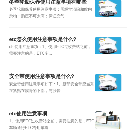
冬季轮胎保养使用注意事项有哪些
冬季轮胎保养使用注意事项：需经常清除胎纹内
杂物；胎压不可太高；保证充气...
etc怎么使用注意事项是什么?
etc使用注意事项：1、使用ETC过收费站之前，
需要注意的是，ETC车...
安全带使用注意事项是什么?
安全带使用注意事项如下：1、腰部安全带应当系
在紧贴在髋骨的下部，与股骨...
etc使用注意事项
1、使用ETC过收费站之前，需要注意的是，ETC
车辆通行ETC专用车道...