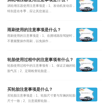
涡轮增压器使用注意事项是：1、发动机发动后，
特别是在冬季，应让其怠速运...
雨刷使用的注意事项是什么？
雨刷使用的注意事项是：1、在拥堵路段驾驶时，
不要频繁操作雨刷，以免操作...
轮胎使用过程中的注意事项有什么？
轮胎使用过程中的注意事项有：1、保证正确的轮
胎气压；2、定期检查轮胎是...
买轮胎注意事项是什么？
买轮胎注意事项是：1、轮胎尺寸要与车辆的轮胎
尺寸一致；2、注意观察轮胎...