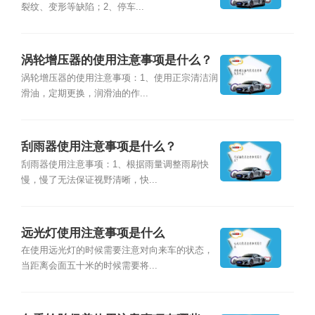
裂纹、变形等缺陷；2、停车...
涡轮增压器的使用注意事项是什么？
涡轮增压器的使用注意事项：1、使用正宗清洁润
滑油，定期更换，润滑油的作...
刮雨器使用注意事项是什么？
刮雨器使用注意事项：1、根据雨量调整雨刷快
慢，慢了无法保证视野清晰，快...
远光灯使用注意事项是什么
在使用远光灯的时候需要注意对向来车的状态，
当距离会面五十米的时候需要将...