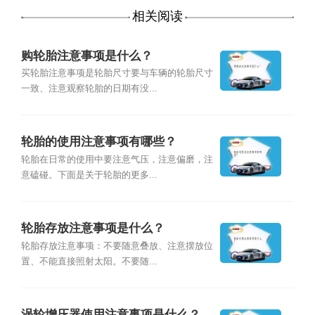
相关阅读
购轮胎注意事项是什么？
买轮胎注意事项是轮胎尺寸要与车辆的轮胎尺寸
一致、注意观察轮胎的日期有没...
轮胎的使用注意事项有哪些？
轮胎在日常的使用中要注意气压，注意偏磨，注
意磕碰。下面是关于轮胎的更多...
轮胎存放注意事项是什么？
轮胎存放注意事项：不要随意叠放、注意摆放位
置、不能直接照射太阳。不要随...
涡轮增压器使用注意事项是什么？