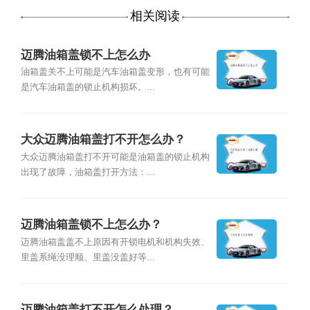
相关阅读
迈腾油箱盖锁不上怎么办
油箱盖关不上可能是汽车油箱盖变形，也有可能
是汽车油箱盖的锁止机构损坏。...
大众迈腾油箱盖打不开怎么办？
大众迈腾油箱盖打不开可能是油箱盖的锁止机构
出现了故障，油箱盖打开方法：...
迈腾油箱盖锁不上怎么办？
迈腾油箱盖盖不上原因有开锁电机和机构失效、
里盖系绳没理顺、里盖没盖好等...
迈腾油箱盖打不开怎么处理？