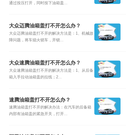
通过按压打开，同时按下油箱盖...
大众迈腾油箱盖打不开怎么办？
大众迈腾油箱盖打不开的解决方法是：1、机械故
障问题，将车熄火锁车，开锁...
大众速腾油箱盖打不开怎么办？
大众速腾油箱盖打不开的解决方法是：1、从后备
箱入手拉动油箱盖的拉线；2...
速腾油箱盖打不开怎么办？
速腾油箱盖打不开的解决办法：在汽车的后备箱
内部有油箱盖的紧急开关，打开...