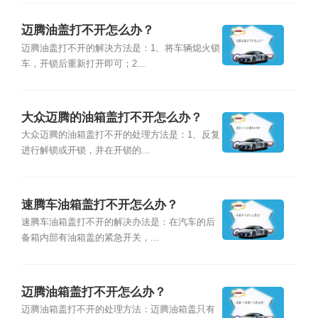
迈腾油盖打不开怎么办？
迈腾油盖打不开的解决方法是：1、将车辆熄火锁
车，开锁后重新打开即可；2...
大众迈腾的油箱盖打不开怎么办？
大众迈腾的油箱盖打不开的处理方法是：1、反复
进行解锁或开锁，并在开锁的...
速腾车油箱盖打不开怎么办？
速腾车油箱盖打不开的解决办法是：在汽车的后
备箱内部有油箱盖的紧急开关，...
迈腾油箱盖打不开怎么办？
迈腾油箱盖打不开的处理方法：迈腾油箱盖只有