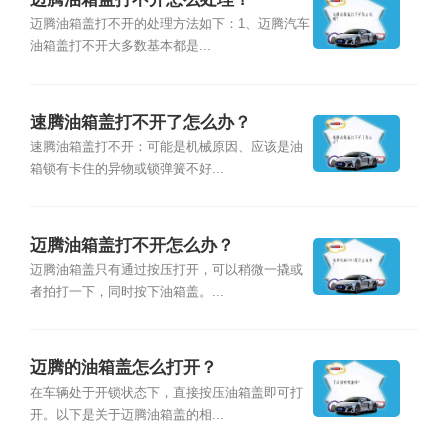
迈腾油箱盖打不开的处理方法如下：1、迈腾汽车
油箱盖打不开大多数基本都是...
速腾油箱盖打不开了怎么办？
速腾油箱盖打不开：可能是机械原因、应该是油
箱锁有卡住的异物或锁弹簧不好...
迈腾油箱盖打不开怎么办？
迈腾油箱盖只有通过按压打开，可以稍微一撬或
者拍打一下，同时按下油箱盖。...
迈腾的油箱盖怎么打开？
在车辆处于开锁状态下，直接按压油箱盖即可打
开。以下是关于迈腾油箱盖的相...