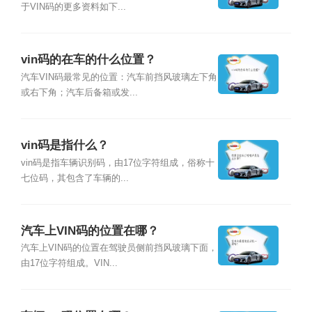
于VIN码的更多资料如下...
vin码的在车的什么位置？
汽车VIN码最常见的位置：汽车前挡风玻璃左下角
或右下角；汽车后备箱或发...
vin码是指什么？
vin码是指车辆识别码，由17位字符组成，俗称十
七位码，其包含了车辆的...
汽车上VIN码的位置在哪？
汽车上VIN码的位置在驾驶员侧前挡风玻璃下面，
由17位字符组成。VIN...