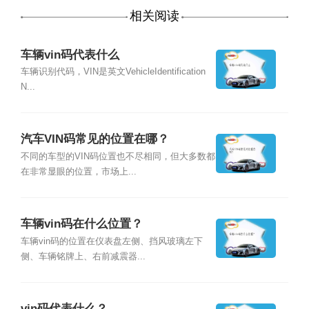
相关阅读
车辆vin码代表什么
车辆识别代码，VIN是英文VehicleIdentification
N...
汽车VIN码常见的位置在哪？
不同的车型的VIN码位置也不尽相同，但大多数都
在非常显眼的位置，市场上...
车辆vin码在什么位置？
车辆vin码的位置在仪表盘左侧、挡风玻璃左下
侧、车辆铭牌上、右前减震器...
vin码代表什么？