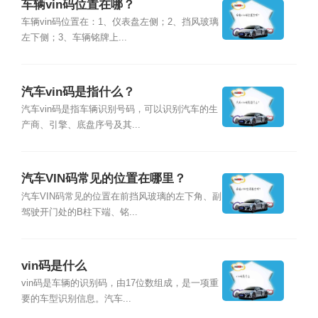
车辆vin码位置在哪？
车辆vin码位置在：1、仪表盘左侧；2、挡风玻璃
左下侧；3、车辆铭牌上...
汽车vin码是指什么？
汽车vin码是指车辆识别号码，可以识别汽车的生
产商、引擎、底盘序号及其...
汽车VIN码常见的位置在哪里？
汽车VIN码常见的位置在前挡风玻璃的左下角、副
驾驶开门处的B柱下端、铭...
vin码是什么
vin码是车辆的识别码，由17位数组成，是一项重
要的车型识别信息。汽车...