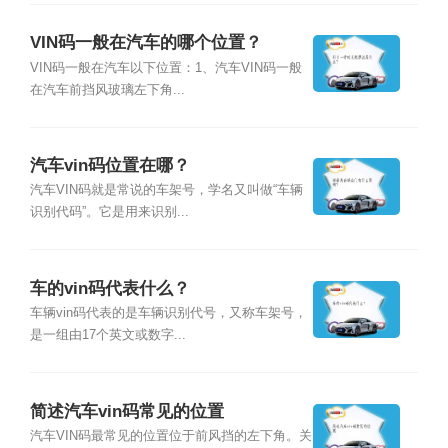
VIN码一般在汽车的哪个位置？
VIN码一般在汽车以下位置：1、汽车VIN码一般
在汽车前挡风玻璃左下角...
汽车vin码位置在哪？
汽车VIN码就是常说的车架号，学名又叫做“车辆
识别代码”。它是用来识别...
车的vin码代表什么？
车辆vin码代表的是车辆识别代号，又称车架号，
是一组由17个英文或数字...
简述汽车vin码常见的位置
汽车VIN码最常见的位置位于前风挡的左下角。关