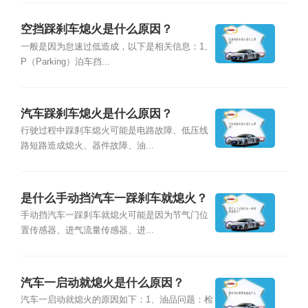
空挡踩刹车熄火是什么原因？
一般是因为怠速过低造成，以下是相关信息：1、
P（Parking）泊车挡...
汽车踩刹车熄火是什么原因？
行驶过程中踩刹车熄火可能是电路故障、低压线
路短路造成熄火、器件故障、油...
是什么手动挡汽车一踩刹车就熄火？
手动挡汽车一踩刹车就熄火可能是因为节气门位
置传感器、进气流量传感器、进...
汽车一启动就熄火是什么原因？
汽车一启动就熄火的原因如下：1、油品问题：检