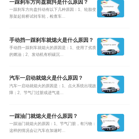
一踩刹车方向盘就抖是什么原因？
一踩刹车方向盘抖动有以下几种原因：1、轮胎变
形架起前桥试转车轮，检查车...
手动挡一踩刹车就熄火是什么原因？
手动挡一踩刹车就熄火的原因是：1、使用了劣质
的燃油；2、发动机有积碳沉...
汽车一启动就熄火是什么原因？
汽车一启动就熄火的原因是：1、点火系统出现故
障；2、节气门过脏或进气道...
一踩油门就熄火是什么原因？
一踩油门就熄火的原因：1、节气门脏，有污物：
这样的情况会让汽车在加速时...