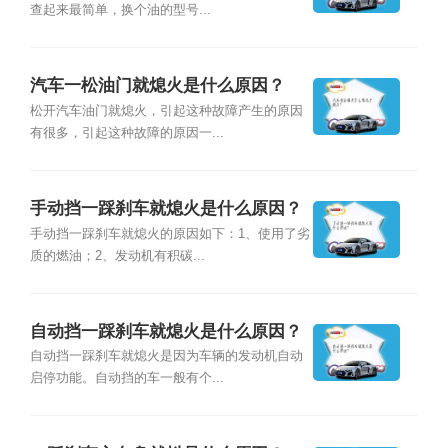
查起来最简单，换个油的型号...
汽车一松油门就熄火是什么原因？
松开汽车油门就熄火，引起这种故障产生的原因
有很多，引起这种故障的原因一...
手动挡一踩刹车就熄火是什么原因？
手动挡一踩刹车就熄火的原因如下：1、使用了劣
质的燃油；2、发动机有积碳...
自动挡一踩刹车就熄火是什么原因？
自动挡一踩刹车就熄火是因为车辆的发动机自动
启停功能。自动挡的车一般有个...