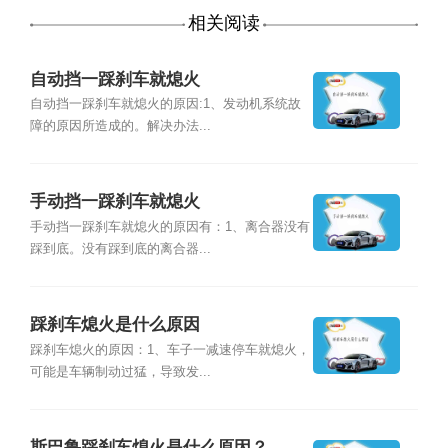
相关阅读
自动挡一踩刹车就熄火
自动挡一踩刹车就熄火的原因:1、发动机系统故
障的原因所造成的。解决办法...
手动挡一踩刹车就熄火
手动挡一踩刹车就熄火的原因有：1、离合器没有
踩到底。没有踩到底的离合器...
踩刹车熄火是什么原因
踩刹车熄火的原因：1、车子一减速停车就熄火，
可能是车辆制动过猛，导致发...
斯巴鲁踩刹车熄火是什么原因？