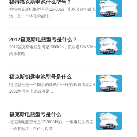
福特福克斯电池什么型号？
福特福克斯电瓶型号是12v60ah，电瓶又称为蓄电
池，是一个将化学能转...
2012福克斯电瓶型号是什么？
2012福克斯电瓶型号是t666lt2h，瓦尔塔12V60Ah
的原装电...
福克斯钥匙电池型号是什么
电池型号是一个圆形的像硬币一样的3V锂电池CR
2032型号的电池或者是...
福克斯电瓶型号是什么
福克斯电瓶型号是12V60AH的。一般电瓶的表面
上会有标注，自己可以查...