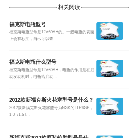
相关阅读
福克斯电瓶型号
福克斯电瓶型号是12V60AH的。一般电瓶的表面
上会有标注，自己可以查...
福克斯电瓶什么型号
福克斯电瓶型号是12V60AH，电瓶的作用是在启
动发动机时，电瓶给启动...
2012款新福克斯火花塞型号是什么？
2012款新福克斯火花塞型号为NGK的LTR6GP，
1.0T/1.5T...
新福克斯2012款原装轮胎型号是什