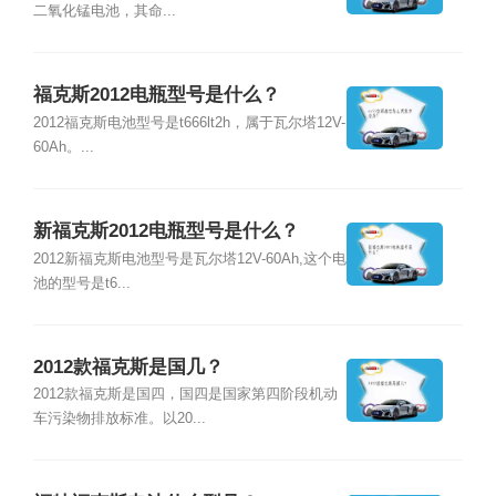
二氧化锰电池，其命...
福克斯2012电瓶型号是什么？
2012福克斯电池型号是t666lt2h，属于瓦尔塔12V-
60Ah。...
新福克斯2012电瓶型号是什么？
2012新福克斯电池型号是瓦尔塔12V-60Ah,这个电
池的型号是t6...
2012款福克斯是国几？
2012款福克斯是国四，国四是国家第四阶段机动
车污染物排放标准。以20...