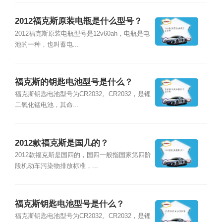
2012福克斯原装电瓶是什么型号？
2012福克斯原装电瓶型号是12v60ah，电瓶是电
池的一种，也叫蓄电...
福克斯的钥匙电池型号是什么？
福克斯钥匙电池型号为CR2032。CR2032，是锂
二氧化锰电池，其命...
2012款福克斯是国几的？
2012款福克斯是国四的，国四一般指国家第四阶
段机动车污染物排放标准，...
福克斯钥匙电池型号是什么？
福克斯钥匙电池型号为CR2032。CR2032，是锂