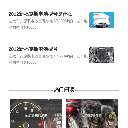
2012新福克斯电池型号是什么
这款车的原装电池是瓦尔塔12V-60Ah的，这个电
池的型号是t666l...
2012新福克斯电池型号
这款车的原装电池是瓦尔塔12V-60Ah的，这个电
池的型号是t666l...
热门阅读