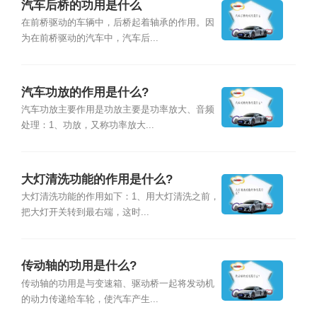
汽车后桥的功用是什么
在前桥驱动的车辆中，后桥起着轴承的作用。因
为在前桥驱动的汽车中，汽车后...
汽车功放的作用是什么?
汽车功放主要作用是功放主要是功率放大、音频
处理：1、功放，又称功率放大...
大灯清洗功能的作用是什么?
大灯清洗功能的作用如下：1、用大灯清洗之前，
把大灯开关转到最右端，这时...
传动轴的功用是什么?
传动轴的功用是与变速箱、驱动桥一起将发动机
的动力传递给车轮，使汽车产生...