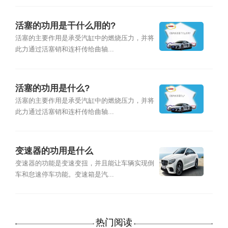
活塞的功用是干什么用的?
活塞的主要作用是承受汽缸中的燃烧压力，并将
此力通过活塞销和连杆传给曲轴...
活塞的功用是什么?
活塞的主要作用是承受汽缸中的燃烧压力，并将
此力通过活塞销和连杆传给曲轴...
变速器的功用是什么
变速器的功能是变速变扭，并且能让车辆实现倒
车和怠速停车功能。变速箱是汽...
热门阅读