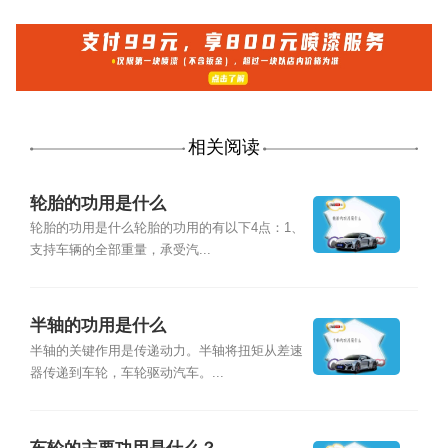
相关阅读
轮胎的功用是什么
轮胎的功用是什么轮胎的功用的有以下4点：1、
支持车辆的全部重量，承受汽...
半轴的功用是什么
半轴的关键作用是传递动力。半轴将扭矩从差速
器传递到车轮，车轮驱动汽车。...