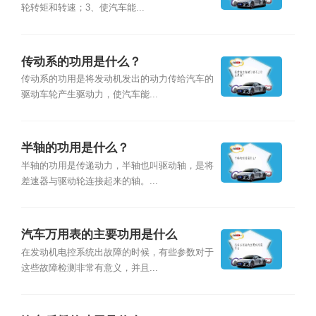
轮转矩和转速；3、使汽车能...
传动系的功用是什么？
传动系的功用是将发动机发出的动力传给汽车的
驱动车轮产生驱动力，使汽车能...
半轴的功用是什么？
半轴的功用是传递动力，半轴也叫驱动轴，是将
差速器与驱动轮连接起来的轴。...
汽车万用表的主要功用是什么
在发动机电控系统出故障的时候，有些参数对于
这些故障检测非常有意义，并且...