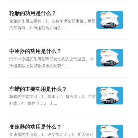
轮胎的功用是什么？
轮胎的作用主要有：1、支持车辆全部重量，承受
汽车负荷，并传递其他方向的...
中冷器的功用是什么？
汽车中冷器的作用是降低发动机的进气温度。中
冷器实际上是涡轮增压的配套件...
车蜡的主要功用是什么？
车蜡的主要功用：1、防水；2、抗高温；3、防紫
外线；4、防静电；5、上...
变速器的功用是什么？
变速器的功用是：1、改变传动比；2、扩大驱动