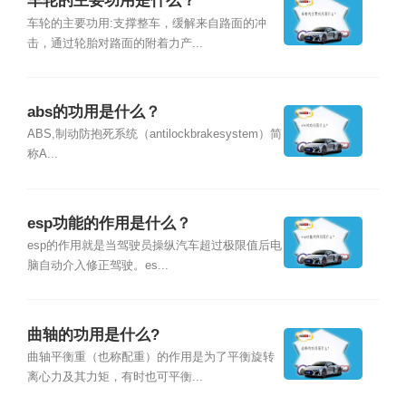
车轮的主要功用是什么？
车轮的主要功用:支撑整车，缓解来自路面的冲
击，通过轮胎对路面的附着力产...
abs的功用是什么？
ABS,制动防抱死系统（antilockbrakesystem）简
称A...
esp功能的作用是什么？
esp的作用就是当驾驶员操纵汽车超过极限值后电
脑自动介入修正驾驶。es...
曲轴的功用是什么?
曲轴平衡重（也称配重）的作用是为了平衡旋转
离心力及其力矩，有时也可平衡...