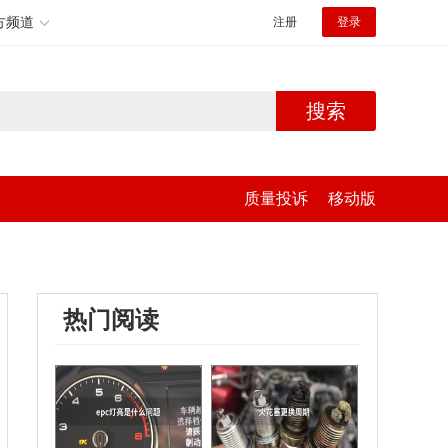
方频道
注册
登录
搜索
质量投诉
移动版
热门阅读