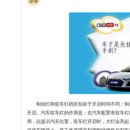
制动灯和驻车灯的区别在于开启时间不同：制
开启。汽车驻车灯的作用是：在汽车配置有驻车灯
用，以提示汽车位置，驻车灯开启时，大灯会亮起