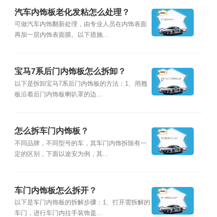
汽车内饰板老化发粘怎么处理？
可做汽车内饰翻新处理，由专业人员在内饰表面
再加一层内饰表面膜。以下措施...
宝马7系后门内饰板怎么拆卸？
以下是拆卸宝马7系后门内饰板的方法：1、用翘
板沿着后门内饰板喇叭罩的边...
怎么拆车门内饰板？
不同品牌，不同型号的车，其车门内饰拆除有一
定的区别，下面以途安为例，其...
车门内饰板怎么拆开？
以下是车门内饰板的拆解步骤：1、打开需拆解的
车门，进行车门内拉手装饰盖...