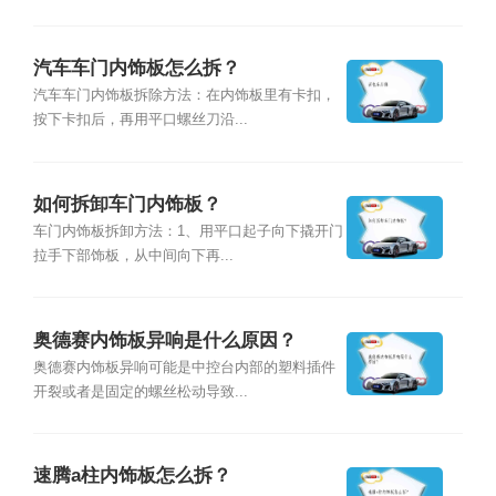
汽车车门内饰板怎么拆？
汽车车门内饰板拆除方法：在内饰板里有卡扣，
按下卡扣后，再用平口螺丝刀沿...
如何拆卸车门内饰板？
车门内饰板拆卸方法：1、用平口起子向下撬开门
拉手下部饰板，从中间向下再...
奥德赛内饰板异响是什么原因？
奥德赛内饰板异响可能是中控台内部的塑料插件
开裂或者是固定的螺丝松动导致...
速腾a柱内饰板怎么拆？