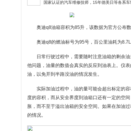
奥迪q8油箱容积为85升，该数据为官方公布
奥迪q8的燃油标号为95号，百公里油耗为8.7
日常行驶过程中，需要随时注意油箱的剩余油
他问题，油量的数值会真实的反应到油表上。仪表
油，以免开到半路没油的情况发生。
实际加油过程中，油的量可能会超出标定的容
度的容积，而从安全界度到油箱口还有一定的空间
胀，而不至于溢出油箱的安全空间。如果在加油过
的情况。