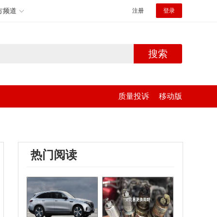
方频道
注册
登录
搜索
质量投诉
移动版
热门阅读