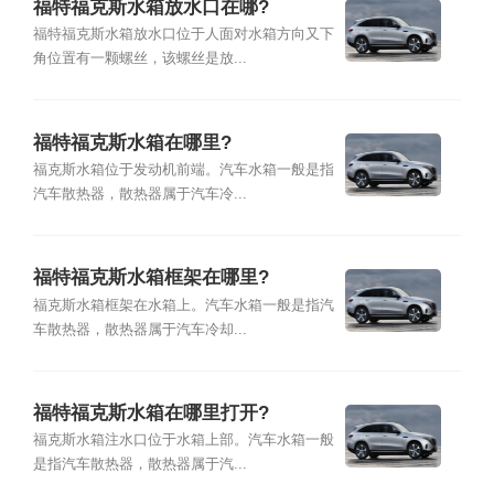
福特福克斯水箱放水口在哪?
福特福克斯水箱放水口位于人面对水箱方向又下
角位置有一颗螺丝，该螺丝是放...
福特福克斯水箱在哪里?
福克斯水箱位于发动机前端。汽车水箱一般是指
汽车散热器，散热器属于汽车冷...
福特福克斯水箱框架在哪里?
福克斯水箱框架在水箱上。汽车水箱一般是指汽
车散热器，散热器属于汽车冷却...
福特福克斯水箱在哪里打开?
福克斯水箱注水口位于水箱上部。汽车水箱一般
是指汽车散热器，散热器属于汽...