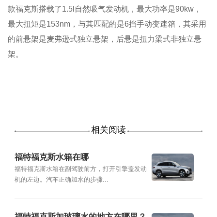
款福克斯搭载了1.5l自然吸气发动机，最大功率是90kw，
最大扭矩是153nm，与其匹配的是6挡手动变速箱，其采用
的前悬架是麦弗逊式独立悬架，后悬是扭力梁式非独立悬
架。
相关阅读
福特福克斯水箱在哪
福特福克斯水箱在副驾驶前方，打开引擎盖发动
机的左边。汽车正确加水的步骤...
福特福克斯加玻璃水的地方在哪里？