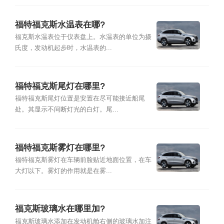
福特福克斯水温表在哪?
福克斯水温表位于仪表盘上。水温表的单位为摄
氏度，发动机起步时，水温表的...
福特福克斯尾灯在哪里?
福特福克斯尾灯位置是安置在尽可能接近船尾
处。其显示不间断灯光的白灯。尾...
福特福克斯雾灯在哪里?
福特福克斯雾灯在车辆前脸贴近地面位置，在车
大灯以下。雾灯的作用就是在雾...
福克斯玻璃水在哪里加?
福克斯玻璃水添加在发动机舱右侧的玻璃水加注