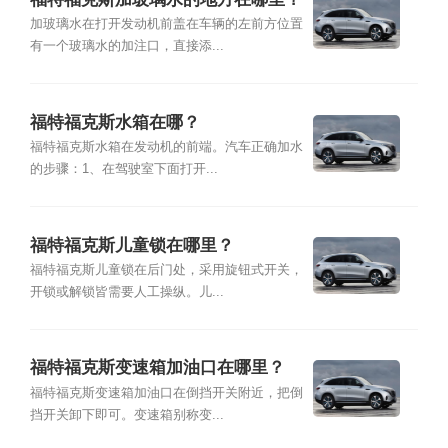
加玻璃水在打开发动机前盖在车辆的左前方位置
有一个玻璃水的加注口，直接添...
福特福克斯水箱在哪？
福特福克斯水箱在发动机的前端。汽车正确加水
的步骤：1、在驾驶室下面打开...
福特福克斯儿童锁在哪里？
福特福克斯儿童锁在后门处，采用旋钮式开关，
开锁或解锁皆需要人工操纵。儿...
福特福克斯变速箱加油口在哪里？
福特福克斯变速箱加油口在倒挡开关附近，把倒
挡开关卸下即可。变速箱别称变...