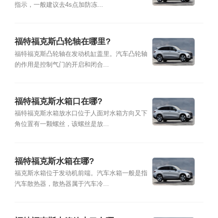
指示，一般建议去4s点加防冻...
福特福克斯凸轮轴在哪里?
福特福克斯凸轮轴在发动机缸盖里。汽车凸轮轴
的作用是控制气门的开启和闭合...
福特福克斯水箱口在哪?
福特福克斯水箱放水口位于人面对水箱方向又下
角位置有一颗螺丝，该螺丝是放...
福特福克斯水箱在哪?
福克斯水箱位于发动机前端。汽车水箱一般是指
汽车散热器，散热器属于汽车冷...