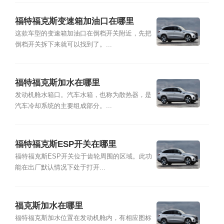
福特福克斯变速箱加油口在哪里
这款车型的变速箱加油口在倒档开关附近，先把
倒档开关拆下来就可以找到了。...
福特福克斯加水在哪里
发动机舱水箱口。汽车水箱，也称为散热器，是
汽车冷却系统的主要组成部分。...
福特福克斯ESP开关在哪里
福特福克斯ESP开关位于齿轮周围的区域。此功
能在出厂默认情况下处于打开...
福克斯加水在哪里
福特福克斯加水位置在发动机舱内，有相应图标