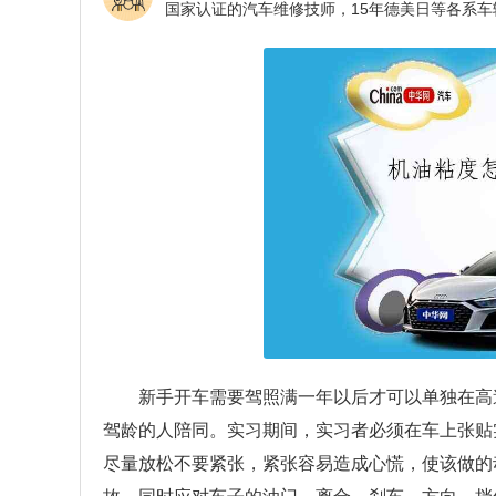
新手开车需要驾照满一年以后才可以单独在高
驾龄的人陪同。实习期间，实习者必须在车上张贴
尽量放松不要紧张，紧张容易造成心慌，使该做的