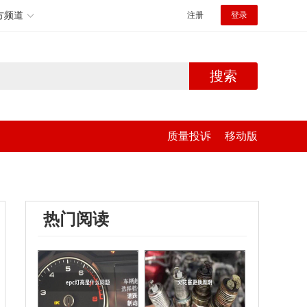
方频道
注册
登录
搜索
质量投诉
移动版
热门阅读