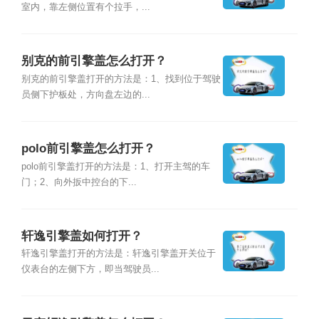
室内，靠左侧位置有个拉手，...
别克的前引擎盖怎么打开？
别克的前引擎盖打开的方法是：1、找到位于驾驶
员侧下护板处，方向盘左边的...
polo前引擎盖怎么打开？
polo前引擎盖打开的方法是：1、打开主驾的车
门；2、向外扳中控台的下...
轩逸引擎盖如何打开？
轩逸引擎盖打开的方法是：轩逸引擎盖开关位于
仪表台的左侧下方，即当驾驶员...