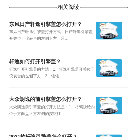
相关阅读
东风日产轩逸引擎盖怎么打开？
东风日产轩逸引擎盖打开方式：日产轩逸引擎盖
开关位于仪表台的左侧下方，只...
轩逸如何打开引擎盖？
轩逸打开引擎盖的方法：1、轩逸引擎盖开关位于
仪表台的左侧下方；2、轻轻...
大众朗逸的前引擎盖怎么打开？
大众朗逸前引擎盖的打开方法是：1、将驾驶舱内
位于方向盘下方左侧的按钮往...
2021款轩逸引擎盖怎么打开？