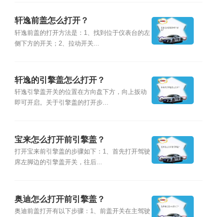
轩逸前盖怎么打开？
轩逸前盖的打开方法是：1、找到位于仪表台的左
侧下方的开关；2、拉动开关...
轩逸的引擎盖怎么打开？
轩逸引擎盖开关的位置在方向盘下方，向上扳动
即可开启。关于引擎盖的打开步...
宝来怎么打开前引擎盖？
打开宝来前引擎盖的步骤如下：1、首先打开驾驶
席左脚边的引擎盖开关，往后...
奥迪怎么打开前引擎盖？
奥迪前盖打开有以下步骤：1、前盖开关在主驾驶