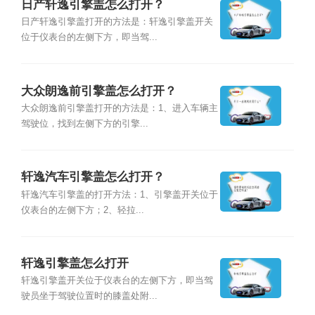
日产轩逸引擎盖怎么打开？
日产轩逸引擎盖打开的方法是：轩逸引擎盖开关
位于仪表台的左侧下方，即当驾...
大众朗逸前引擎盖怎么打开？
大众朗逸前引擎盖打开的方法是：1、进入车辆主
驾驶位，找到左侧下方的引擎...
轩逸汽车引擎盖怎么打开？
轩逸汽车引擎盖的打开方法：1、引擎盖开关位于
仪表台的左侧下方；2、轻拉...
轩逸引擎盖怎么打开
轩逸引擎盖开关位于仪表台的左侧下方，即当驾
驶员坐于驾驶位置时的膝盖处附...